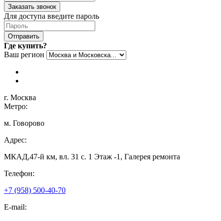
Заказать звонок
Для доступа введите пароль
Отправить
Где купить?
Ваш регион
г. Москва
Метро:
м. Говорово
Адрес:
МКАД,47-й км, вл. 31 с. 1 Этаж -1, Галерея ремонта
Телефон:
+7 (958) 500-40-70
E-mail: