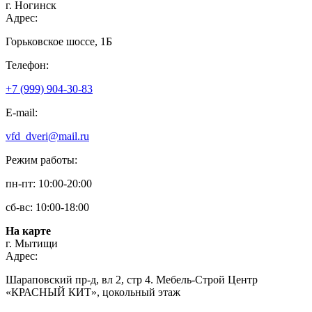
г. Ногинск
Адрес:
Горьковское шоссе, 1Б
Телефон:
+7 (999) 904-30-83
E-mail:
vfd_dveri@mail.ru
Режим работы:
пн-пт: 10:00-20:00
сб-вс: 10:00-18:00
На карте
г. Мытищи
Адрес:
Шараповский пр-д, вл 2, стр 4. Мебель-Строй Центр
«КРАСНЫЙ КИТ», цокольный этаж