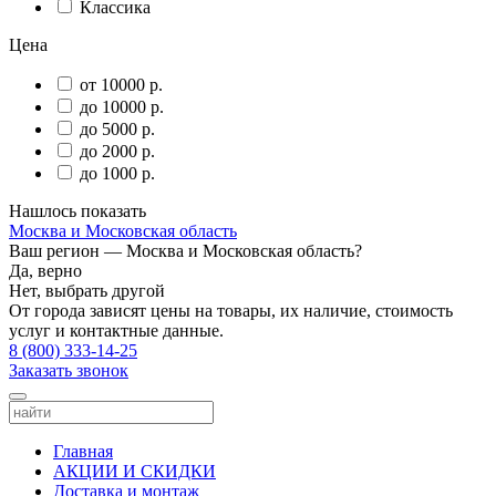
Классика
Цена
от 10000 р.
до 10000 р.
до 5000 р.
до 2000 р.
до 1000 р.
Нашлось
показать
Москва и Московская область
Ваш регион —
Москва и Московская область
?
Да, верно
Нет, выбрать другой
От города зависят цены на товары, их наличие, стоимость
услуг и контактные данные.
8 (800) 333-14-25
Заказать звонок
Главная
АКЦИИ И СКИДКИ
Доставка и монтаж