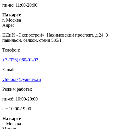
пн-вс: 11:00-20:00
На карте
г. Москва
Адрес:
ЦДиИ «Экспострой», Нахимовский проспект, д.24, 3
павильон, балкон, стенд 535/1
Телефон:
+7 (926) 060-01-93
E-mail:
vfddoors@yandex.ru
Режим работы:
пн-сб: 10:00-20:00
вс: 10:00-19:00
На карте
г. Москва
Метро: