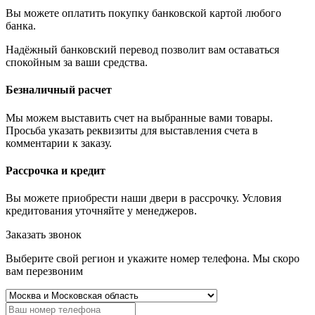
Вы можете оплатить покупку банковской картой любого
банка.
Надёжный банковский перевод позволит вам оставаться
спокойным за ваши средства.
Безналичный расчет
Мы можем выставить счет на выбранные вами товары.
Просьба указать реквизиты для выставления счета в
комментарии к заказу.
Рассрочка и кредит
Вы можете приобрести наши двери в рассрочку. Условия
кредитования уточняйте у менеджеров.
Заказать звонок
Выберите свой регион и укажите номер телефона. Мы скоро
вам перезвоним