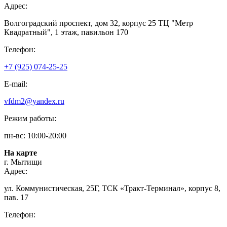
Адрес:
Волгоградский проспект, дом 32, корпус 25 ТЦ "Метр
Квадратный", 1 этаж, павильон 170
Телефон:
+7 (925) 074-25-25
E-mail:
vfdm2@yandex.ru
Режим работы:
пн-вс: 10:00-20:00
На карте
г. Мытищи
Адрес:
ул. Коммунистическая, 25Г, ТСК «Тракт-Терминал», корпус 8,
пав. 17
Телефон: