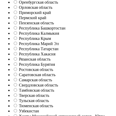
Оренбургская область
Орловская область
Приморский край
Пермский край
Пензенская область
Республика Башкортостан
Республика Калмыкия
Республика Крым
Республика Марий Эл
Республика Татарстан
Республика Хакасия
Рязанская область
Республика Бурятия
Ростовская область
Саратовская область
Самарская область
Свердловская область
Тамбовская область
Тверская область
Тульская область
Тюменская область
Узбекистан