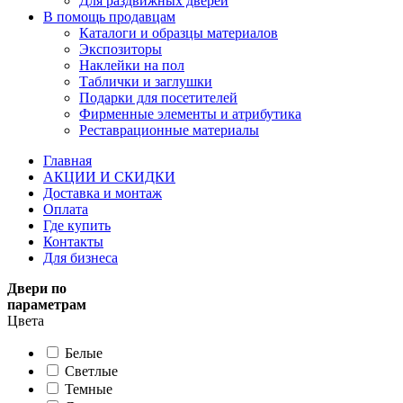
Для раздвижных дверей
В помощь продавцам
Каталоги и образцы материалов
Экспозиторы
Наклейки на пол
Таблички и заглушки
Подарки для посетителей
Фирменные элементы и атрибутика
Реставрационные материалы
Главная
АКЦИИ И СКИДКИ
Доставка и монтаж
Оплата
Где купить
Контакты
Для бизнеса
Двери по
параметрам
Цвета
Белые
Светлые
Темные