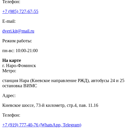
Телефон:
+7 (985) 727-67-55
E-mail:
dveri.kit@mail.ru
Режим работы:
пн-вс: 10:00-21:00
На карте
г. Наро-Фоминск
Метро:
станция Нара (Киевское направление РЖД), автобусы 24 и 25
остановка ВИМС
Адрес:
Киевское шоссе, 73-й километр, стр.4, пав. 11.16
Телефон:
+7 (919) 777-40-76 (WhatsApp, Telegram)