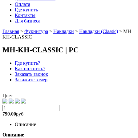
Оплата
Где купить
Контакты
Для бизнеса
Главная
>
Фурнитура
>
Накладки
>
Накладки (Classic)
>
MH-
KH-CLASSIC
MH-KH-CLASSIC | PC
Где купить?
Как оплатить?
Заказать звонок
Закажите замер
Цвет
790.00
руб.
Описание
Описание