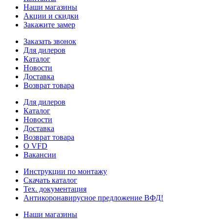
Наши магазины
Акции и скидки
Закажите замер
Заказать звонок
Для дилеров
Каталог
Новости
Доставка
Возврат товара
Для дилеров
Каталог
Новости
Доставка
Возврат товара
О VFD
Вакансии
Инструкции по монтажу
Скачать каталог
Тех. документация
Антикоронавирусное предложение ВФД!
Наши магазины