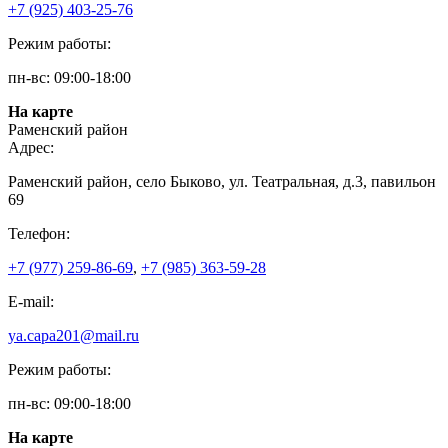
+7 (925) 403-25-76
Режим работы:
пн-вс: 09:00-18:00
На карте
Раменский район
Адрес:
Раменский район, село Быково, ул. Театральная, д.3, павильон
69
Телефон:
+7 (977) 259-86-69
,
+7 (985) 363-59-28
E-mail:
ya.capa201@mail.ru
Режим работы:
пн-вс: 09:00-18:00
На карте