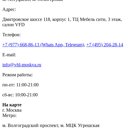
Адрес:
Дмитровское шоссе 118, корпус 1, ТЦ Мебель сити, 3 этаж,
салон VFD
Телефон:
+7 (977) 668-86-13 (Whats App, Telegram)
,
+7 (495) 204-28-14
E-mail:
info@vfd-moskva.ru
Режим работы:
пн-пт: 11:00-21:00
сб-вс: 10:00-21:00
На карте
г. Москва
Метро:
м. Волгоградский проспект, м. МЦК Угрешская