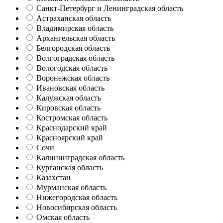
Санкт-Петербург и Ленинградская область
Астраханская область
Владимирская область
Архангельская область
Белгородская область
Волгоградская область
Вологодская область
Воронежская область
Ивановская область
Калужская область
Кировская область
Костромская область
Краснодарский край
Красноярский край
Сочи
Калининградская область
Курганская область
Казахстан
Мурманская область
Нижегородская область
Новосибирская область
Омская область