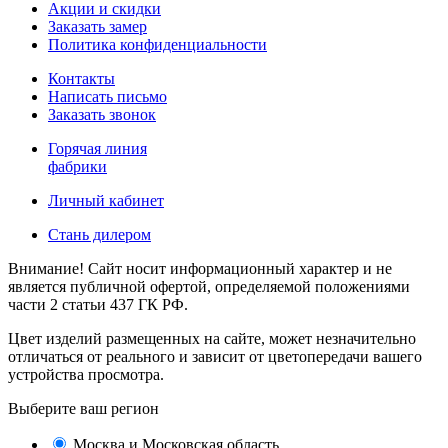
Акции и скидки
Заказать замер
Политика конфиденциальности
Контакты
Написать письмо
Заказать звонок
Горячая линия
фабрики
Личный кабинет
Стань дилером
Внимание! Сайт носит информационный характер и не
является публичной офертой, определяемой положениями
части 2 статьи 437 ГК РФ.
Цвет изделий размещенных на сайте, может незначительно
отличаться от реального и зависит от цветопередачи вашего
устройства просмотра.
Выберите ваш регион
Москва и Московская область