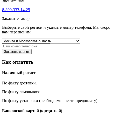
Звоните нам
8-800-333-14-25
Закажите замер
Выберите свой регион и укажите номер телефона. Мы скоро
вам перезвоним
Заказать звонок
Как оплатить
Наличный расчет
По факту доставки.
По факту самовывоза.
По факту установки (необходимо внести предоплату).
Банковской картой (кредитной)