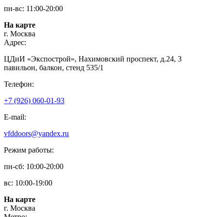
пн-вс: 11:00-20:00
На карте
г. Москва
Адрес:
ЦДиИ «Экспострой», Нахимовский проспект, д.24, 3
павильон, балкон, стенд 535/1
Телефон:
+7 (926) 060-01-93
E-mail:
vfddoors@yandex.ru
Режим работы:
пн-сб: 10:00-20:00
вс: 10:00-19:00
На карте
г. Москва
Метро: