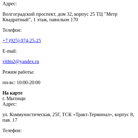
Адрес:
Волгоградский проспект, дом 32, корпус 25 ТЦ "Метр
Квадратный", 1 этаж, павильон 170
Телефон:
+7 (925) 074-25-25
E-mail:
vfdm2@yandex.ru
Режим работы:
пн-вс: 10:00-20:00
На карте
г. Мытищи
Адрес:
ул. Коммунистическая, 25Г, ТСК «Тракт-Терминал», корпус 8,
пав. 17
Телефон: