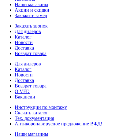
Наши магазины
Акции и скидки
Закажите замер
Заказать звонок
Для дилеров
Каталог
Новости
Доставка
Возврат товара
Для дилеров
Каталог
Новости
Доставка
Возврат товара
О VFD
Вакансии
Инструкции по монтажу
Скачать каталог
Тех. документация
Антикоронавирусное предложение ВФД!
Наши магазины