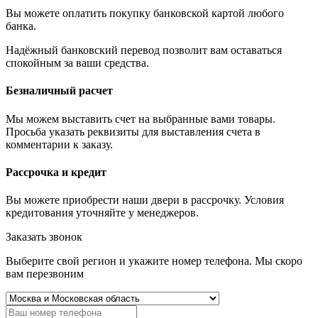
Вы можете оплатить покупку банковской картой любого
банка.
Надёжный банковский перевод позволит вам оставаться
спокойным за ваши средства.
Безналичный расчет
Мы можем выставить счет на выбранные вами товары.
Просьба указать реквизиты для выставления счета в
комментарии к заказу.
Рассрочка и кредит
Вы можете приобрести наши двери в рассрочку. Условия
кредитования уточняйте у менеджеров.
Заказать звонок
Выберите свой регион и укажите номер телефона. Мы скоро
вам перезвоним