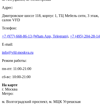
Адрес:
Дмитровское шоссе 118, корпус 1, ТЦ Мебель сити, 3 этаж,
салон VFD
Телефон:
+7 (977) 668-86-13 (Whats App, Telegram)
,
+7 (495) 204-28-14
E-mail:
info@vfd-moskva.ru
Режим работы:
пн-пт: 11:00-21:00
сб-вс: 10:00-21:00
На карте
г. Москва
Метро:
м. Волгоградский проспект, м. МЦК Угрешская