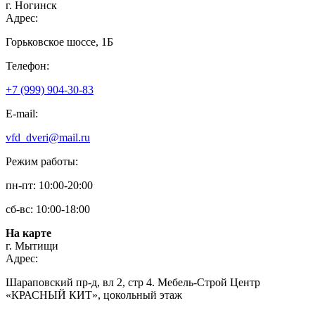
г. Ногинск
Адрес:
Горьковское шоссе, 1Б
Телефон:
+7 (999) 904-30-83
E-mail:
vfd_dveri@mail.ru
Режим работы:
пн-пт: 10:00-20:00
сб-вс: 10:00-18:00
На карте
г. Мытищи
Адрес:
Шараповский пр-д, вл 2, стр 4. Мебель-Строй Центр
«КРАСНЫЙ КИТ», цокольный этаж