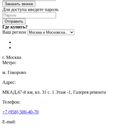
Заказать звонок
Для доступа введите пароль
Отправить
Где купить?
Ваш регион
г. Москва
Метро:
м. Говорово
Адрес:
МКАД,47-й км, вл. 31 с. 1 Этаж -1, Галерея ремонта
Телефон:
+7 (958) 500-40-70
E-mail: