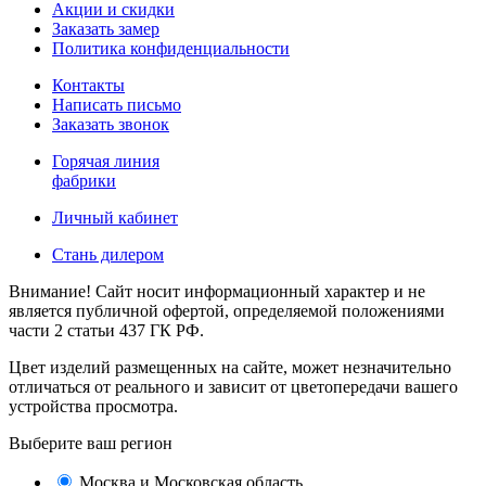
Акции и скидки
Заказать замер
Политика конфиденциальности
Контакты
Написать письмо
Заказать звонок
Горячая линия
фабрики
Личный кабинет
Стань дилером
Внимание! Сайт носит информационный характер и не
является публичной офертой, определяемой положениями
части 2 статьи 437 ГК РФ.
Цвет изделий размещенных на сайте, может незначительно
отличаться от реального и зависит от цветопередачи вашего
устройства просмотра.
Выберите ваш регион
Москва и Московская область