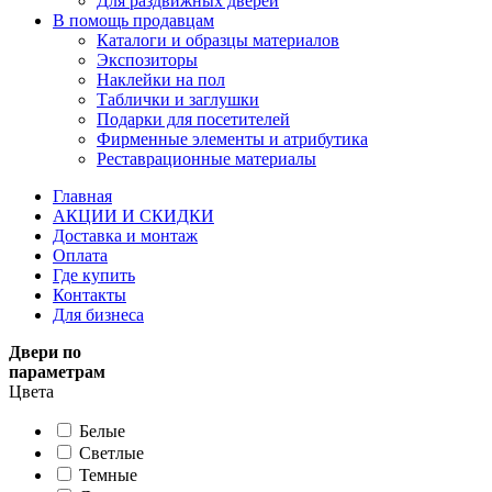
Для раздвижных дверей
В помощь продавцам
Каталоги и образцы материалов
Экспозиторы
Наклейки на пол
Таблички и заглушки
Подарки для посетителей
Фирменные элементы и атрибутика
Реставрационные материалы
Главная
АКЦИИ И СКИДКИ
Доставка и монтаж
Оплата
Где купить
Контакты
Для бизнеса
Двери по
параметрам
Цвета
Белые
Светлые
Темные