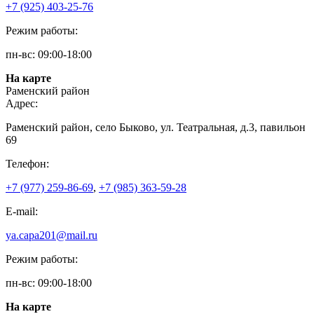
+7 (925) 403-25-76
Режим работы:
пн-вс: 09:00-18:00
На карте
Раменский район
Адрес:
Раменский район, село Быково, ул. Театральная, д.3, павильон
69
Телефон:
+7 (977) 259-86-69
,
+7 (985) 363-59-28
E-mail:
ya.capa201@mail.ru
Режим работы:
пн-вс: 09:00-18:00
На карте