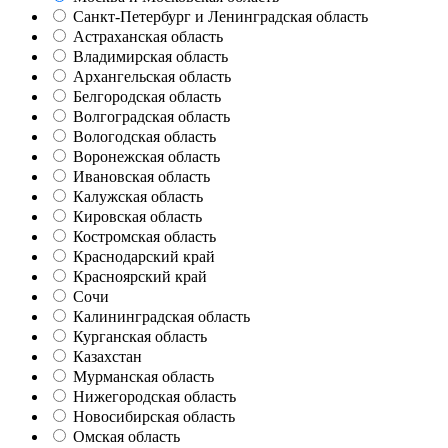
Санкт-Петербург и Ленинградская область
Астраханская область
Владимирская область
Архангельская область
Белгородская область
Волгоградская область
Вологодская область
Воронежская область
Ивановская область
Калужская область
Кировская область
Костромская область
Краснодарский край
Красноярский край
Сочи
Калининградская область
Курганская область
Казахстан
Мурманская область
Нижегородская область
Новосибирская область
Омская область