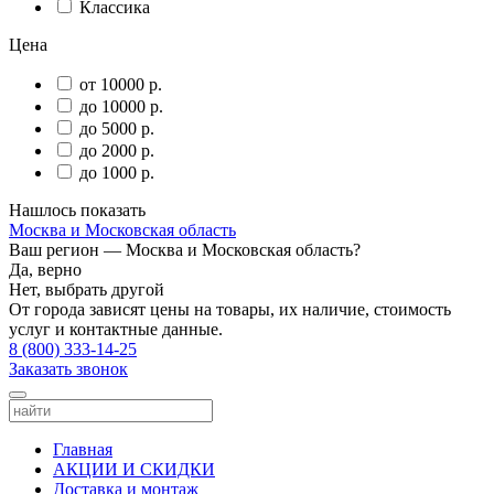
Классика
Цена
от 10000 р.
до 10000 р.
до 5000 р.
до 2000 р.
до 1000 р.
Нашлось
показать
Москва и Московская область
Ваш регион —
Москва и Московская область
?
Да, верно
Нет, выбрать другой
От города зависят цены на товары, их наличие, стоимость
услуг и контактные данные.
8 (800) 333-14-25
Заказать звонок
Главная
АКЦИИ И СКИДКИ
Доставка и монтаж