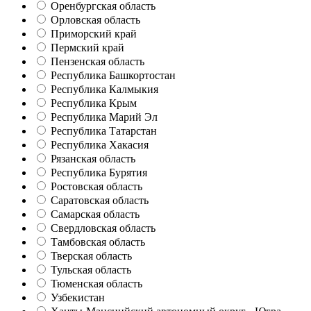
Оренбургская область
Орловская область
Приморский край
Пермский край
Пензенская область
Республика Башкортостан
Республика Калмыкия
Республика Крым
Республика Марий Эл
Республика Татарстан
Республика Хакасия
Рязанская область
Республика Бурятия
Ростовская область
Саратовская область
Самарская область
Свердловская область
Тамбовская область
Тверская область
Тульская область
Тюменская область
Узбекистан