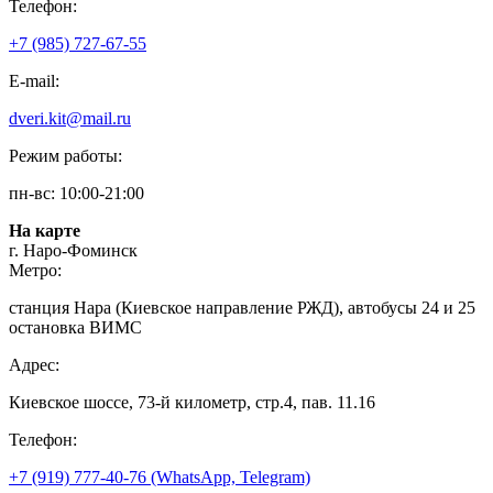
Телефон:
+7 (985) 727-67-55
E-mail:
dveri.kit@mail.ru
Режим работы:
пн-вс: 10:00-21:00
На карте
г. Наро-Фоминск
Метро:
станция Нара (Киевское направление РЖД), автобусы 24 и 25
остановка ВИМС
Адрес:
Киевское шоссе, 73-й километр, стр.4, пав. 11.16
Телефон:
+7 (919) 777-40-76 (WhatsApp, Telegram)