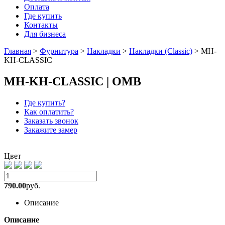
Оплата
Где купить
Контакты
Для бизнеса
Главная
>
Фурнитура
>
Накладки
>
Накладки (Classic)
>
MH-
KH-CLASSIC
MH-KH-CLASSIC | OMB
Где купить?
Как оплатить?
Заказать звонок
Закажите замер
Цвет
790.00
руб.
Описание
Описание