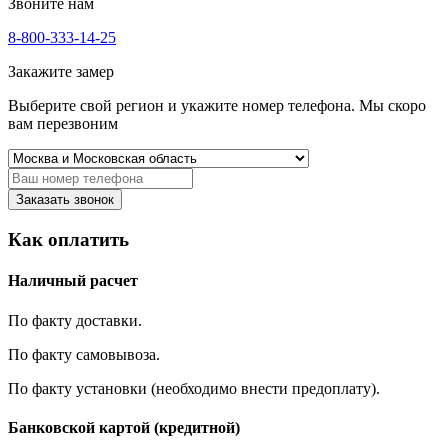
Звоните нам
8-800-333-14-25
Закажите замер
Выберите свой регион и укажите номер телефона. Мы скоро
вам перезвоним
Заказать звонок
Как оплатить
Наличный расчет
По факту доставки.
По факту самовывоза.
По факту установки (необходимо внести предоплату).
Банковской картой (кредитной)