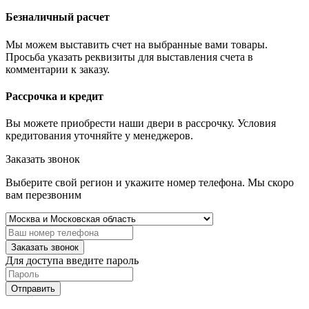
Безналичный расчет
Мы можем выставить счет на выбранные вами товары.
Просьба указать реквизиты для выставления счета в
комментарии к заказу.
Рассрочка и кредит
Вы можете приобрести наши двери в рассрочку. Условия
кредитования уточняйте у менеджеров.
Заказать звонок
Выберите свой регион и укажите номер телефона. Мы скоро
вам перезвоним
Заказать звонок
Для доступа введите пароль
Отправить