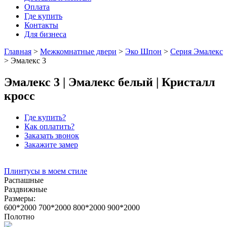
Оплата
Где купить
Контакты
Для бизнеса
Главная
>
Межкомнатные двери
>
Эко Шпон
>
Серия Эмалекс
>
Эмалекс 3
Эмалекс 3 | Эмалекс белый | Кристалл
кросс
Где купить?
Как оплатить?
Заказать звонок
Закажите замер
Плинтусы в моем стиле
Распашные
Раздвижные
Размеры:
600*2000
700*2000
800*2000
900*2000
Полотно