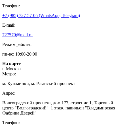
Телефон:
+7 (985) 727-57-05 (WhatsApp, Telegram)
E-mail:
727570@mail.ru
Режим работы:
пн-вс: 10:00-20:00
На карте
г. Москва
Метро:
м. Кузьминки, м. Рязанский проспект
Адрес:
Волгоградский проспект, дом 177, строение 1, Торговый
центр "Волгоградский", 1 этаж, павильон "Владимирская
Фабрика Дверей"
Телефон: