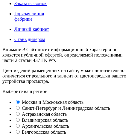
Заказать звонок
Горячая линия
фабрики
Личный кабинет
Стань дилером
Внимание! Сайт носит информационный характер и не
является публичной офертой, определяемой положениями
части 2 статьи 437 ГК РФ.
Цвет изделий размещенных на сайте, может незначительно
отличаться от реального и зависит от цветопередачи вашего
устройства просмотра.
Выберите ваш регион
Москва и Московская область
Санкт-Петербург и Ленинградская область
Астраханская область
Владимирская область
Архангельская область
Белгородская область