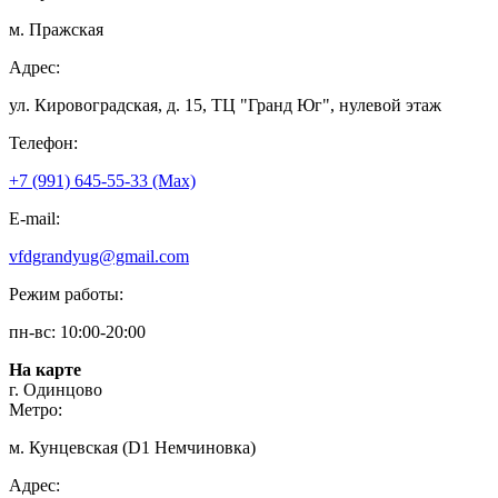
м. Пражская
Адрес:
ул. Кировоградская, д. 15, ТЦ "Гранд Юг", нулевой этаж
Телефон:
+7 (991) 645-55-33 (Мах)
E-mail:
vfdgrandyug@gmail.com
Режим работы:
пн-вс: 10:00-20:00
На карте
г. Одинцово
Метро:
м. Кунцевская (D1 Немчиновка)
Адрес: