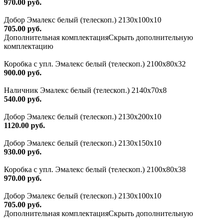
970.00 руб.
Добор Эмалекс белый (телескоп.) 2130х100х10
705.00 руб.
Дополнительная комплектация
Скрыть дополнительную
комплектацию
Коробка с упл. Эмалекс белый (телескоп.) 2100х80х32
900.00 руб.
Наличник Эмалекс белый (телескоп.) 2140x70x8
540.00 руб.
Добор Эмалекс белый (телескоп.) 2130х200х10
1120.00 руб.
Добор Эмалекс белый (телескоп.) 2130х150х10
930.00 руб.
Коробка с упл. Эмалекс белый (телескоп.) 2100х80х38
970.00 руб.
Добор Эмалекс белый (телескоп.) 2130х100х10
705.00 руб.
Дополнительная комплектация
Скрыть дополнительную