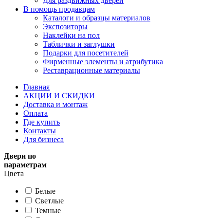
Для раздвижных дверей
В помощь продавцам
Каталоги и образцы материалов
Экспозиторы
Наклейки на пол
Таблички и заглушки
Подарки для посетителей
Фирменные элементы и атрибутика
Реставрационные материалы
Главная
АКЦИИ И СКИДКИ
Доставка и монтаж
Оплата
Где купить
Контакты
Для бизнеса
Двери по
параметрам
Цвета
Белые
Светлые
Темные