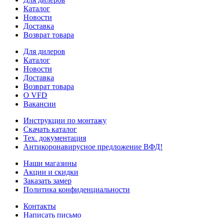
Каталог
Новости
Доставка
Возврат товара
Для дилеров
Каталог
Новости
Доставка
Возврат товара
О VFD
Вакансии
Инструкции по монтажу
Скачать каталог
Тех. документация
Антикоронавирусное предложение ВФД!
Наши магазины
Акции и скидки
Заказать замер
Политика конфиденциальности
Контакты
Написать письмо