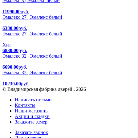
Эмалекс 3 | Эмалекс белый
11990.00
руб.
Эмалекс 27 | Эмалекс белый
6380.00
руб.
Эмалекс 27 | Эмалекс белый
Хит
6830.00
руб.
Эмалекс 32 | Эмалекс белый
6690.00
руб.
Эмалекс 32 | Эмалекс белый
10230.00
руб.
© Владимирская фабрика дверей , 2026
Написать письмо
Контакты
Наши магазины
Акции и скидки
Закажите замер
Заказать звонок
Для дилеров