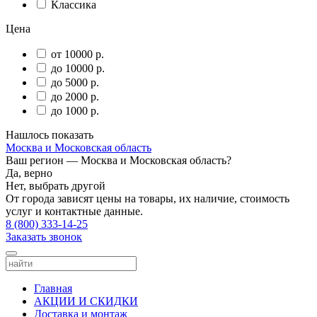
Классика
Цена
от 10000 р.
до 10000 р.
до 5000 р.
до 2000 р.
до 1000 р.
Нашлось
показать
Москва и Московская область
Ваш регион —
Москва и Московская область
?
Да, верно
Нет, выбрать другой
От города зависят цены на товары, их наличие, стоимость
услуг и контактные данные.
8 (800) 333-14-25
Заказать звонок
Главная
АКЦИИ И СКИДКИ
Доставка и монтаж