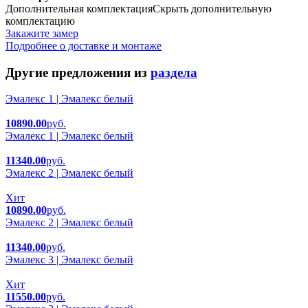
Дополнительная комплектация
Скрыть дополнительную
комплектацию
Закажите замер
Подробнее о доставке и монтаже
Другие предложения из
раздела
Эмалекс 1 | Эмалекс белый
10890.00
руб.
Эмалекс 1 | Эмалекс белый
11340.00
руб.
Эмалекс 2 | Эмалекс белый
Хит
10890.00
руб.
Эмалекс 2 | Эмалекс белый
11340.00
руб.
Эмалекс 3 | Эмалекс белый
Хит
11550.00
руб.