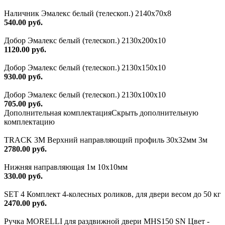
Наличник Эмалекс белый (телескоп.) 2140x70x8
540.00 руб.
Добор Эмалекс белый (телескоп.) 2130х200х10
1120.00 руб.
Добор Эмалекс белый (телескоп.) 2130х150х10
930.00 руб.
Добор Эмалекс белый (телескоп.) 2130х100х10
705.00 руб.
Дополнительная комплектация
Скрыть дополнительную
комплектацию
TRACK 3M Верхний направляющий профиль 30х32мм 3м
2780.00 руб.
Нижняя направляющая 1м 10х10мм
330.00 руб.
SET 4 Комплект 4-колесных роликов, для двери весом до 50 кг
2470.00 руб.
Ручка MORELLI для раздвижной двери MHS150 SN Цвет -