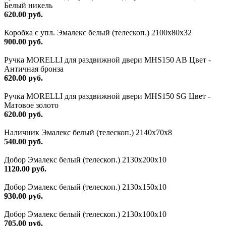
Белый никель
620.00 руб.
Коробка с упл. Эмалекс белый (телескоп.) 2100х80х32
900.00 руб.
Ручка MORELLI для раздвижной двери MHS150 AB Цвет -
Античная бронза
620.00 руб.
Ручка MORELLI для раздвижной двери MHS150 SG Цвет -
Матовое золото
620.00 руб.
Наличник Эмалекс белый (телескоп.) 2140x70x8
540.00 руб.
Добор Эмалекс белый (телескоп.) 2130х200х10
1120.00 руб.
Добор Эмалекс белый (телескоп.) 2130х150х10
930.00 руб.
Добор Эмалекс белый (телескоп.) 2130х100х10
705.00 руб.