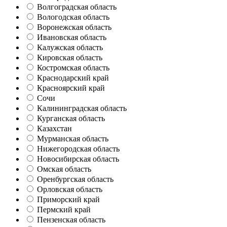
Волгоградская область
Вологодская область
Воронежская область
Ивановская область
Калужская область
Кировская область
Костромская область
Краснодарский край
Красноярский край
Сочи
Калининградская область
Курганская область
Казахстан
Мурманская область
Нижегородская область
Новосибирская область
Омская область
Оренбургская область
Орловская область
Приморский край
Пермский край
Пензенская область