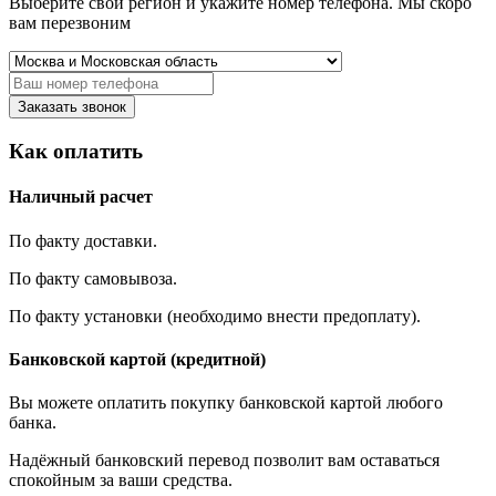
Выберите свой регион и укажите номер телефона. Мы скоро
вам перезвоним
Заказать звонок
Как оплатить
Наличный расчет
По факту доставки.
По факту самовывоза.
По факту установки (необходимо внести предоплату).
Банковской картой (кредитной)
Вы можете оплатить покупку банковской картой любого
банка.
Надёжный банковский перевод позволит вам оставаться
спокойным за ваши средства.