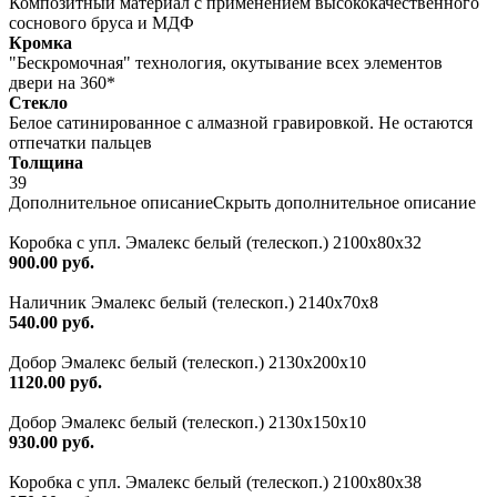
Композитный материал с применением высококачественного
соснового бруса и МДФ
Кромка
"Бескромочная" технология, окутывание всех элементов
двери на 360*
Стекло
Белое сатинированное с алмазной гравировкой. Не остаются
отпечатки пальцев
Толщина
39
Дополнительное описание
Скрыть дополнительное описание
Коробка с упл. Эмалекс белый (телескоп.) 2100х80х32
900.00 руб.
Наличник Эмалекс белый (телескоп.) 2140x70x8
540.00 руб.
Добор Эмалекс белый (телескоп.) 2130х200х10
1120.00 руб.
Добор Эмалекс белый (телескоп.) 2130х150х10
930.00 руб.
Коробка с упл. Эмалекс белый (телескоп.) 2100х80х38