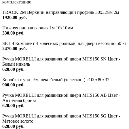
комплектацию
TRACK 2M Верхний направляющий профиль 30х32мм 2м
1920.00 руб.
Нижняя направляющая 1м 10х10мм
330.00 руб.
SET 4 Комплект 4-колесных роликов, для двери весом до 50 кг
2470.00 руб.
Ручка MORELLI для раздвижной двери MHS150 SN Цвет -
Белый никель
620.00 руб.
Коробка с упл. Эмалекс белый (телескоп.) 2100х80х32
900.00 руб.
Ручка MORELLI для раздвижной двери MHS150 AB Цвет -
Античная бронза
620.00 руб.
Ручка MORELLI для раздвижной двери MHS150 SG Цвет -
Матовое золото
620.00 руб.