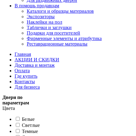
Для раздвижных дверей
В помощь продавцам
Каталоги и образцы материалов
Экспозиторы
Наклейки на пол
Таблички и заглушки
Подарки для посетителей
Фирменные элементы и атрибутика
Реставрационные материалы
Главная
АКЦИИ И СКИДКИ
Доставка и монтаж
Оплата
Где купить
Контакты
Для бизнеса
Двери по
параметрам
Цвета
Белые
Светлые
Темные