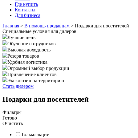
Где купить
Контакты
Для бизнеса
Главная
>
В помощь продавцам
>
Подарки для посетителей
Специальные условия для дилеров
Лучшие цены
Обучение сотрудников
Высокая доходность
Резерв товаров
Удобная логистика
Огромный выбор продукции
Привлечение клиентов
Эксклюзив на территорию
Стать дилером
Подарки для посетителей
Фильтры
Готово
Очистить
Только акции