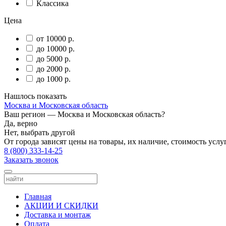
Классика
Цена
от 10000 р.
до 10000 р.
до 5000 р.
до 2000 р.
до 1000 р.
Нашлось
показать
Москва и Московская область
Ваш регион —
Москва и Московская область
?
Да, верно
Нет, выбрать другой
От города зависят цены на товары, их наличие, стоимость услу
8 (800) 333-14-25
Заказать звонок
Главная
АКЦИИ И СКИДКИ
Доставка и монтаж
Оплата