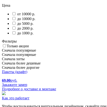
Цена
от 10000 р.
до 10000 р.
до 5000 р.
до 2000 р.
до 1000 р.
Фильтры
Только акции
Сначала популярные
Сначала популярные
Сначала хиты
Сначала более дешевые
Сначала более дорогие
Пакеты (крафт)
69.00
руб.
Закажите замер
Подробнее о доставке и монтаже
Как это работает
Чтобы воспользоваться виртуальным дизайнером, скачайте при