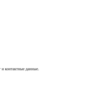
г и контактные данные.