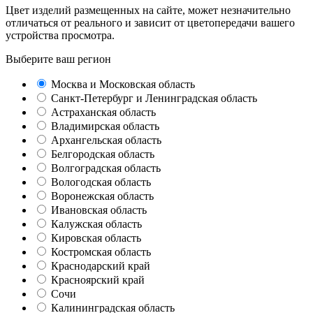
Цвет изделий размещенных на сайте, может незначительно
отличаться от реального и зависит от цветопередачи вашего
устройства просмотра.
Выберите ваш регион
Москва и Московская область
Санкт-Петербург и Ленинградская область
Астраханская область
Владимирская область
Архангельская область
Белгородская область
Волгоградская область
Вологодская область
Воронежская область
Ивановская область
Калужская область
Кировская область
Костромская область
Краснодарский край
Красноярский край
Сочи
Калининградская область