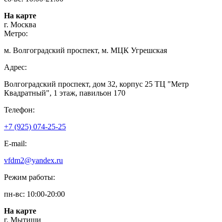
На карте
г. Москва
Метро:
м. Волгоградский проспект, м. МЦК Угрешская
Адрес:
Волгоградский проспект, дом 32, корпус 25 ТЦ "Метр
Квадратный", 1 этаж, павильон 170
Телефон:
+7 (925) 074-25-25
E-mail:
vfdm2@yandex.ru
Режим работы:
пн-вс: 10:00-20:00
На карте
г. Мытищи