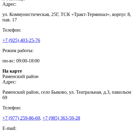
Адрес:
ул. Коммунистическая, 25Г, ТСК «Тракт-Терминал», корпус 8,
пав. 17
Телефон:
+7 (925) 403-25-76
Режим работы:
пн-вс: 09:00-18:00
На карте
Раменский район
Адрес:
Раменский район, село Быково, ул. Театральная, д.3, павильон
69
Телефон:
+7 (977) 259-86-69
,
+7 (985) 363-59-28
E-mail: