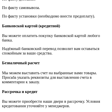
По факту самовывоза.
По факту установки (необходимо внести предоплату).
Банковской картой (кредитной)
Вы можете оплатить покупку банковской картой любого
банка.
Надёжный банковский перевод позволит вам оставаться
спокойным за ваши средства.
Безналичный расчет
Мы можем выставить счет на выбранные вами товары.
Просьба указать реквизиты для выставления счета в
комментарии к заказу.
Рассрочка и кредит
Вы можете приобрести наши двери в рассрочку. Условия
кредитования уточняйте у менеджеров.