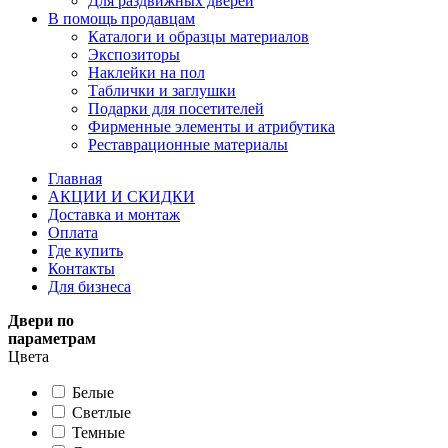
Для раздвижных дверей
В помощь продавцам
Каталоги и образцы материалов
Экспозиторы
Наклейки на пол
Таблички и заглушки
Подарки для посетителей
Фирменные элементы и атрибутика
Реставрационные материалы
Главная
АКЦИИ И СКИДКИ
Доставка и монтаж
Оплата
Где купить
Контакты
Для бизнеса
Двери по
параметрам
Цвета
Белые
Светлые
Темные