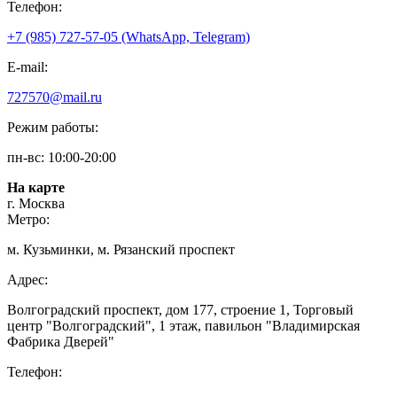
Телефон:
+7 (985) 727-57-05 (WhatsApp, Telegram)
E-mail:
727570@mail.ru
Режим работы:
пн-вс: 10:00-20:00
На карте
г. Москва
Метро:
м. Кузьминки, м. Рязанский проспект
Адрес:
Волгоградский проспект, дом 177, строение 1, Торговый
центр "Волгоградский", 1 этаж, павильон "Владимирская
Фабрика Дверей"
Телефон: