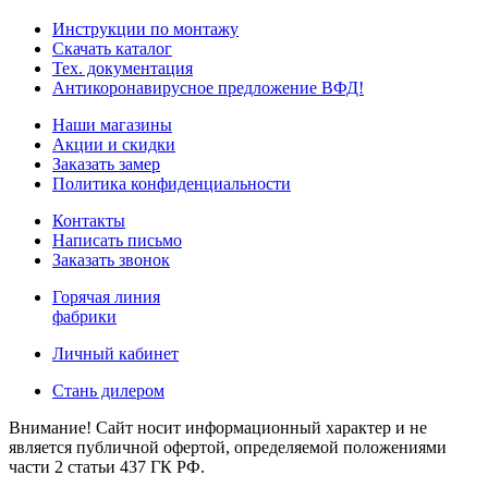
Инструкции по монтажу
Скачать каталог
Тех. документация
Антикоронавирусное предложение ВФД!
Наши магазины
Акции и скидки
Заказать замер
Политика конфиденциальности
Контакты
Написать письмо
Заказать звонок
Горячая линия
фабрики
Личный кабинет
Стань дилером
Внимание! Сайт носит информационный характер и не
является публичной офертой, определяемой положениями
части 2 статьи 437 ГК РФ.