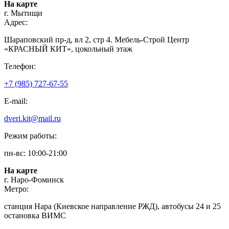
На карте
г. Мытищи
Адрес:
Шараповский пр-д, вл 2, стр 4. Мебель-Строй Центр
«КРАСНЫЙ КИТ», цокольный этаж
Телефон:
+7 (985) 727-67-55
E-mail:
dveri.kit@mail.ru
Режим работы:
пн-вс: 10:00-21:00
На карте
г. Наро-Фоминск
Метро:
станция Нара (Киевское направление РЖД), автобусы 24 и 25
остановка ВИМС