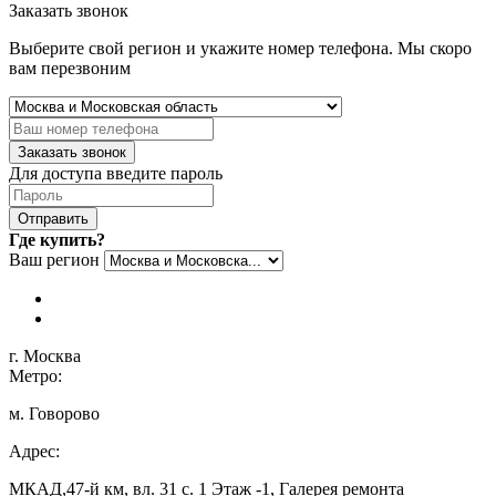
Заказать звонок
Выберите свой регион и укажите номер телефона. Мы скоро
вам перезвоним
Заказать звонок
Для доступа введите пароль
Отправить
Где купить?
Ваш регион
г. Москва
Метро:
м. Говорово
Адрес:
МКАД,47-й км, вл. 31 с. 1 Этаж -1, Галерея ремонта