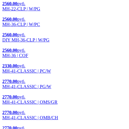
2560.00
руб.
MH-22-CLP | W/PG
2560.00
руб.
MH-36-CLP | W/PC
2560.00
руб.
DIY MH-36-CLP | W/PG
2560.00
руб.
MH-36 | COF
2330.00
руб.
MH-41-CLASSIC | PC/W
2770.00
руб.
MH-41-CLASSIC | PG/W
2770.00
руб.
MH-41-CLASSIC | OMS/GR
2770.00
руб.
MH-41-CLASSIC | OMB/CH
2770.00
руб.