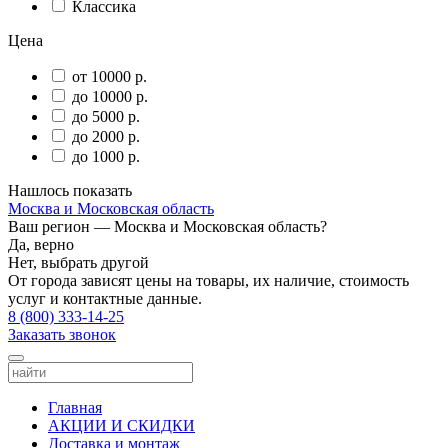
Классика
Цена
от 10000 р.
до 10000 р.
до 5000 р.
до 2000 р.
до 1000 р.
Нашлось
показать
Москва и Московская область
Ваш регион —
Москва и Московская область
?
Да, верно
Нет, выбрать другой
От города зависят цены на товары, их наличие, стоимость
услуг и контактные данные.
8 (800) 333-14-25
Заказать звонок
Главная
АКЦИИ И СКИДКИ
Доставка и монтаж