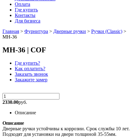
Оплата
Где купить
Контакты
Для бизнеса
Главная
>
Фурнитура
>
Дверные ручки
>
Ручки (Classic)
>
MH-36
MH-36 | COF
Где купить?
Как оплатить?
Заказать звонок
Закажите замер
2330.00
руб.
Описание
Описание
Дверные ручки устойчивы к коррозии. Срок службы 10 лет.
Подходят для установки на двери толщиной 35-55мм.