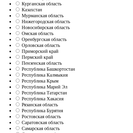
Курганская область
Казахстан
Мурманская область
Нижегородская область
Новосибирская область
Омская область
Оренбургская область
Орловская область
Приморский край
Пермский край
Пензенская область
Республика Башкортостан
Республика Калмыкия
Республика Крым
Республика Марий Эл
Республика Татарстан
Республика Хакасия
Рязанская область
Республика Бурятия
Ростовская область
Саратовская область
Самарская область