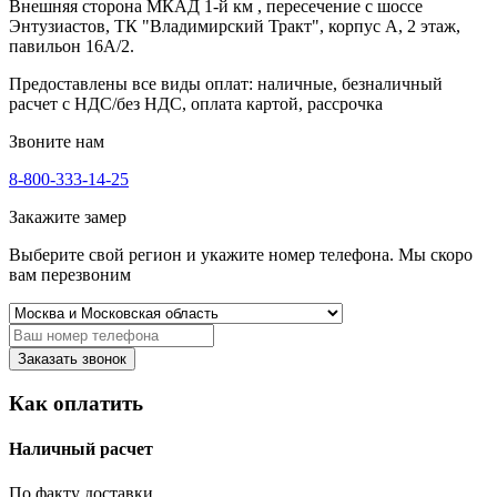
Внешняя сторона МКАД 1-й км , пересечение с шоссе
Энтузиастов, ТК "Владимирский Тракт", корпус А, 2 этаж,
павильон 16А/2.
Предоставлены все виды оплат: наличные, безналичный
расчет с НДС/без НДС, оплата картой, рассрочка
Звоните нам
8-800-333-14-25
Закажите замер
Выберите свой регион и укажите номер телефона. Мы скоро
вам перезвоним
Заказать звонок
Как оплатить
Наличный расчет
По факту доставки.