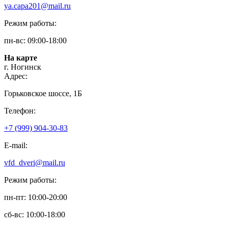
ya.capa201@mail.ru
Режим работы:
пн-вс: 09:00-18:00
На карте
г. Ногинск
Адрес:
Горьковское шоссе, 1Б
Телефон:
+7 (999) 904-30-83
E-mail:
vfd_dveri@mail.ru
Режим работы:
пн-пт: 10:00-20:00
сб-вс: 10:00-18:00