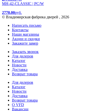
MH-42-CLASSIC | PC/W
2770.00
руб.
© Владимирская фабрика дверей , 2026
Написать письмо
Контакты
Наши магазины
Акции и скидки
Закажите замер
Заказать звонок
Для дилеров
Каталог
Новости
Доставка
Возврат товара
Для дилеров
Каталог
Новости
Доставка
Возврат товара
О VFD
Вакансии