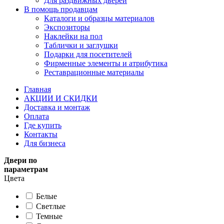
Для раздвижных дверей
В помощь продавцам
Каталоги и образцы материалов
Экспозиторы
Наклейки на пол
Таблички и заглушки
Подарки для посетителей
Фирменные элементы и атрибутика
Реставрационные материалы
Главная
АКЦИИ И СКИДКИ
Доставка и монтаж
Оплата
Где купить
Контакты
Для бизнеса
Двери по
параметрам
Цвета
Белые
Светлые
Темные