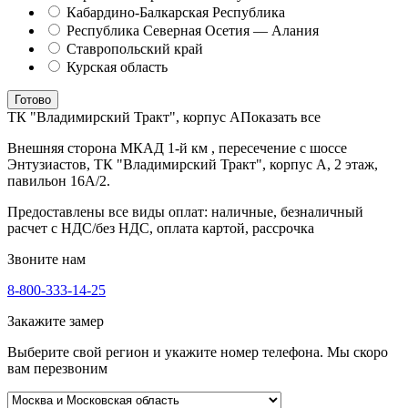
Кабардино-Балкарская Республика
Республика Северная Осетия — Алания
Ставропольский край
Курская область
Готово
ТК "Владимирский Тракт", корпус А
Показать все
Внешняя сторона МКАД 1-й км , пересечение с шоссе
Энтузиастов, ТК "Владимирский Тракт", корпус А, 2 этаж,
павильон 16А/2.
Предоставлены все виды оплат: наличные, безналичный
расчет с НДС/без НДС, оплата картой, рассрочка
Звоните нам
8-800-333-14-25
Закажите замер
Выберите свой регион и укажите номер телефона. Мы скоро
вам перезвоним