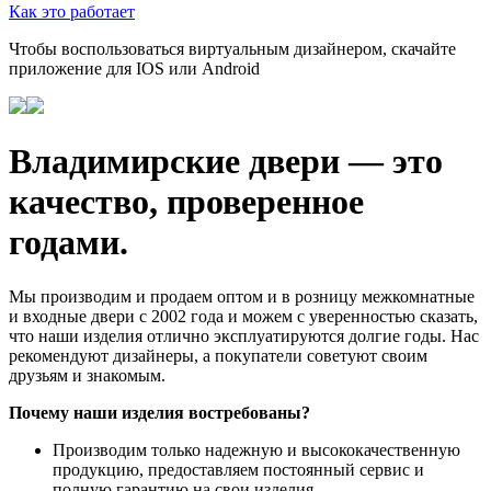
Как это работает
Чтобы воспользоваться виртуальным дизайнером, скачайте
приложение для IOS или Android
Владимирские двери — это
качество, проверенное
годами.
Мы производим и продаем оптом и в розницу межкомнатные
и входные двери с 2002 года и можем с уверенностью сказать,
что наши изделия отлично эксплуатируются долгие годы. Нас
рекомендуют дизайнеры, а покупатели советуют своим
друзьям и знакомым.
Почему наши изделия востребованы?
Производим только надежную и высококачественную
продукцию, предоставляем постоянный сервис и
полную гарантию на свои изделия