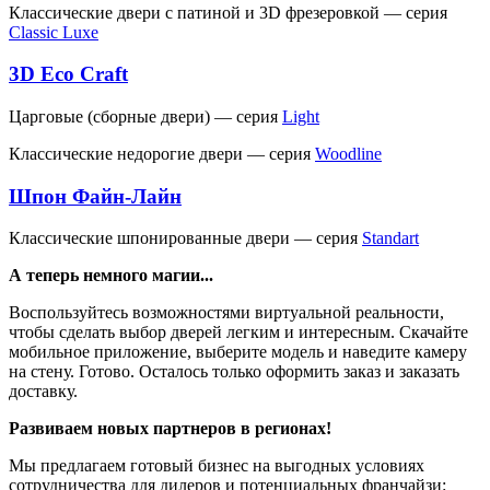
Классические двери c патиной и 3D фрезеровкой — серия
Classic Luxe
3D Eco Craft
Царговые (сборные двери) — серия
Light
Классические недорогие двери — серия
Woodline
Шпон Файн-Лайн
Классические шпонированные двери — серия
Standart
А теперь немного магии...
Воспользуйтесь возможностями виртуальной реальности,
чтобы сделать выбор дверей легким и интересным. Скачайте
мобильное приложение, выберите модель и наведите камеру
на стену. Готово. Осталось только оформить заказ и заказать
доставку.
Развиваем новых партнеров в регионах!
Мы предлагаем готовый бизнес на выгодных условиях
сотрудничества для дилеров и потенциальных франчайзи: