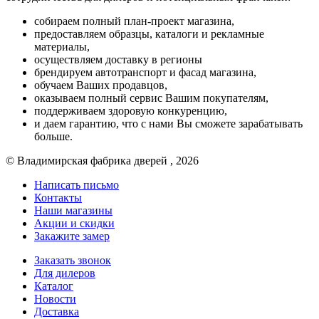
собираем полный план-проект магазина,
предоставляем образцы, каталоги и рекламные
материалы,
осуществляем доставку в регионы
брендируем автотранспорт и фасад магазина,
обучаем Ваших продавцов,
оказываем полный сервис Вашим покупателям,
поддерживаем здоровую конкуренцию,
и даем гарантию, что с нами Вы сможете зарабатывать
больше.
© Владимирская фабрика дверей , 2026
Написать письмо
Контакты
Наши магазины
Акции и скидки
Закажите замер
Заказать звонок
Для дилеров
Каталог
Новости
Доставка