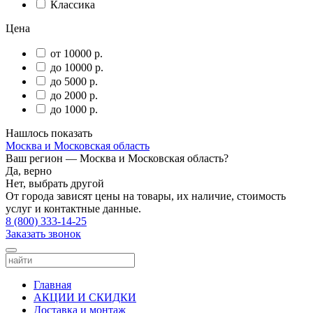
Классика
Цена
от 10000 р.
до 10000 р.
до 5000 р.
до 2000 р.
до 1000 р.
Нашлось
показать
Москва и Московская область
Ваш регион —
Москва и Московская область
?
Да, верно
Нет, выбрать другой
От города зависят цены на товары, их наличие, стоимость
услуг и контактные данные.
8 (800) 333-14-25
Заказать звонок
Главная
АКЦИИ И СКИДКИ
Доставка и монтаж