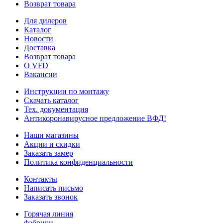
Возврат товара
Для дилеров
Каталог
Новости
Доставка
Возврат товара
О VFD
Вакансии
Инструкции по монтажу
Скачать каталог
Тех. документация
Антикоронавирусное предложение ВФД!
Наши магазины
Акции и скидки
Заказать замер
Политика конфиденциальности
Контакты
Написать письмо
Заказать звонок
Горячая линия
фабрики