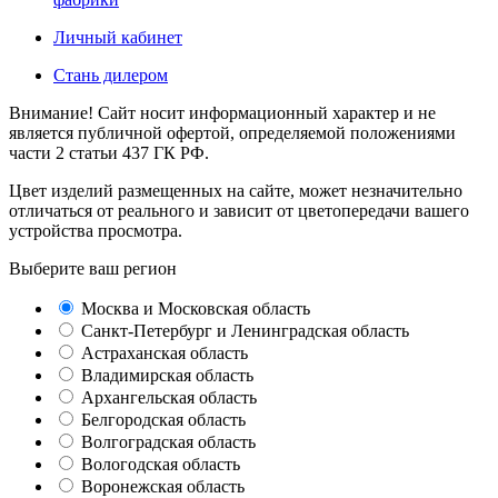
Личный кабинет
Стань дилером
Внимание! Сайт носит информационный характер и не
является публичной офертой, определяемой положениями
части 2 статьи 437 ГК РФ.
Цвет изделий размещенных на сайте, может незначительно
отличаться от реального и зависит от цветопередачи вашего
устройства просмотра.
Выберите ваш регион
Москва и Московская область
Санкт-Петербург и Ленинградская область
Астраханская область
Владимирская область
Архангельская область
Белгородская область
Волгоградская область
Вологодская область
Воронежская область