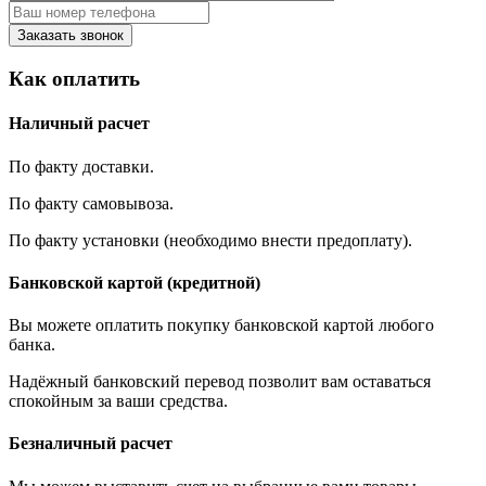
Заказать звонок
Как оплатить
Наличный расчет
По факту доставки.
По факту самовывоза.
По факту установки (необходимо внести предоплату).
Банковской картой (кредитной)
Вы можете оплатить покупку банковской картой любого
банка.
Надёжный банковский перевод позволит вам оставаться
спокойным за ваши средства.
Безналичный расчет