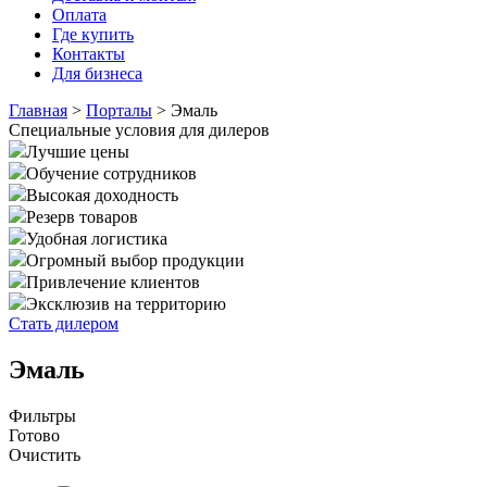
Оплата
Где купить
Контакты
Для бизнеса
Главная
>
Порталы
>
Эмаль
Специальные условия для дилеров
Лучшие цены
Обучение сотрудников
Высокая доходность
Резерв товаров
Удобная логистика
Огромный выбор продукции
Привлечение клиентов
Эксклюзив на территорию
Стать дилером
Эмаль
Фильтры
Готово
Очистить