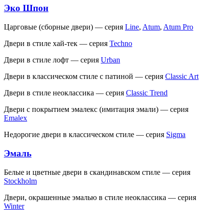
Эко Шпон
Царговые (сборные двери) — серия
Line
,
Atum
,
Atum Pro
Двери в стиле хай-тек — серия
Techno
Двери в стиле лофт — серия
Urban
Двери в классическом стиле с патиной — серия
Classic Art
Двери в стиле неоклассика — серия
Classic Trend
Двери с покрытием эмалекс (имитация эмали) — серия
Emalex
Недорогие двери в классическом стиле — серия
Sigma
Эмаль
Белые и цветные двери в скандинавском стиле — серия
Stockholm
Двери, окрашенные эмалью в стиле неоклассика — серия
Winter