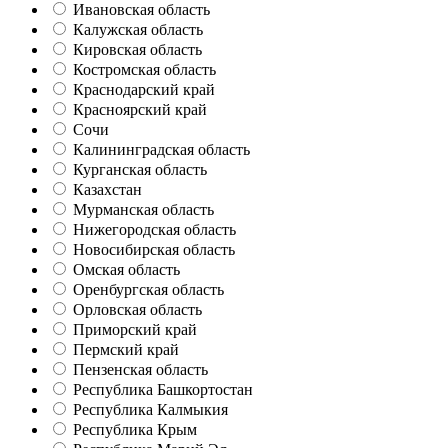
Ивановская область
Калужская область
Кировская область
Костромская область
Краснодарский край
Красноярский край
Сочи
Калининградская область
Курганская область
Казахстан
Мурманская область
Нижегородская область
Новосибирская область
Омская область
Оренбургская область
Орловская область
Приморский край
Пермский край
Пензенская область
Республика Башкортостан
Республика Калмыкия
Республика Крым