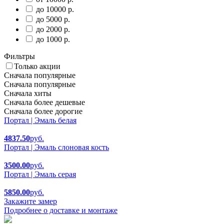
до 10000 р.
до 5000 р.
до 2000 р.
до 1000 р.
Фильтры
Только акции
Сначала популярные
Сначала популярные
Сначала хиты
Сначала более дешевые
Сначала более дорогие
Портал | Эмаль белая
4837.50
руб.
Портал | Эмаль слоновая кость
3500.00
руб.
Портал | Эмаль серая
5850.00
руб.
Закажите замер
Подробнее о доставке и монтаже