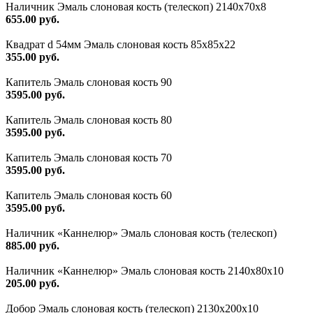
Наличник Эмаль слоновая кость (телескоп) 2140x70x8
655.00 руб.
Квадрат d 54мм Эмаль слоновая кость 85х85х22
355.00 руб.
Капитель Эмаль слоновая кость 90
3595.00 руб.
Капитель Эмаль слоновая кость 80
3595.00 руб.
Капитель Эмаль слоновая кость 70
3595.00 руб.
Капитель Эмаль слоновая кость 60
3595.00 руб.
Наличник «Каннелюр» Эмаль слоновая кость (телескоп)
885.00 руб.
Наличник «Каннелюр» Эмаль слоновая кость 2140х80х10
205.00 руб.
Добор Эмаль слоновая кость (телескоп) 2130х200х10