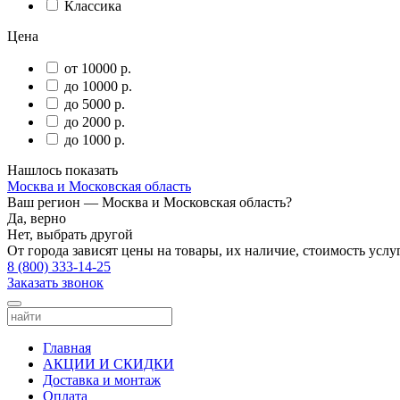
Классика
Цена
от 10000 р.
до 10000 р.
до 5000 р.
до 2000 р.
до 1000 р.
Нашлось
показать
Москва и Московская область
Ваш регион —
Москва и Московская область
?
Да, верно
Нет, выбрать другой
От города зависят цены на товары, их наличие, стоимость услу
8 (800) 333-14-25
Заказать звонок
Главная
АКЦИИ И СКИДКИ
Доставка и монтаж
Оплата