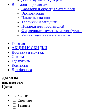
Для раздвижных дверей
В помощь продавцам
Каталоги и образцы материалов
Экспозиторы
Наклейки на пол
Таблички и заглушки
Подарки для посетителей
Фирменные элементы и атрибутика
Реставрационные материалы
Главная
АКЦИИ И СКИДКИ
Доставка и монтаж
Оплата
Где купить
Контакты
Для бизнеса
Двери по
параметрам
Цвета
Белые
Светлые
Темные