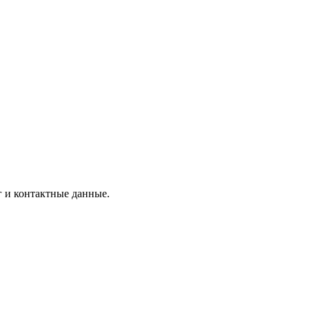
г и контактные данные.