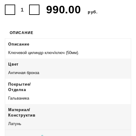
990.00
руб.
ОПИСАНИЕ
Описание
Ключевой цилиндр ключ/ключ (50мм).
Цвет
Античная бронза
Покрытие/
Отделка
Гальваника
Материал/
Конструктив
Латунь