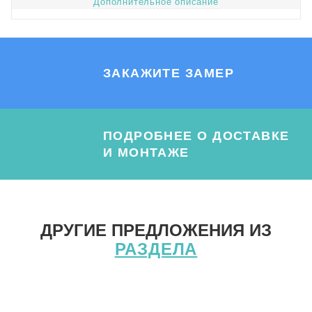
Дополнительное описание
ЗАКАЖИТЕ ЗАМЕР
ПОДРОБНЕЕ О ДОСТАВКЕ
И МОНТАЖЕ
ДРУГИЕ ПРЕДЛОЖЕНИЯ ИЗ
РАЗДЕЛА