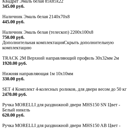
Квадрат Эмаль белая 85х85х22
345.00 руб.
Наличник Эмаль белая 2140х70х8
445.00 руб.
Наличник Эмаль белая (телескоп) 2200x100x8
750.00 руб.
Дополнительная комплектация
Скрыть дополнительную
комплектацию
TRACK 2M Верхний направляющий профиль 30х32мм 2м
1920.00 руб.
Нижняя направляющая 1м 10х10мм
330.00 руб.
SET 4 Комплект 4-колесных роликов, для двери весом до 50 кг
2470.00 руб.
Ручка MORELLI для раздвижной двери MHS150 SN Цвет -
Белый никель
620.00 руб.
Ручка MORELLI для раздвижной двери MHS150 AB Цвет -