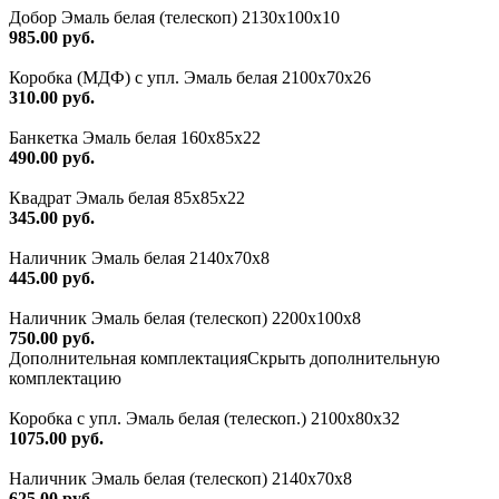
Добор Эмаль белая (телескоп) 2130х100х10
985.00 руб.
Коробка (МДФ) с упл. Эмаль белая 2100х70х26
310.00 руб.
Банкетка Эмаль белая 160х85х22
490.00 руб.
Квадрат Эмаль белая 85х85х22
345.00 руб.
Наличник Эмаль белая 2140х70х8
445.00 руб.
Наличник Эмаль белая (телескоп) 2200x100x8
750.00 руб.
Дополнительная комплектация
Скрыть дополнительную
комплектацию
Коробка с упл. Эмаль белая (телескоп.) 2100х80х32
1075.00 руб.
Наличник Эмаль белая (телескоп) 2140x70x8
625.00 руб.