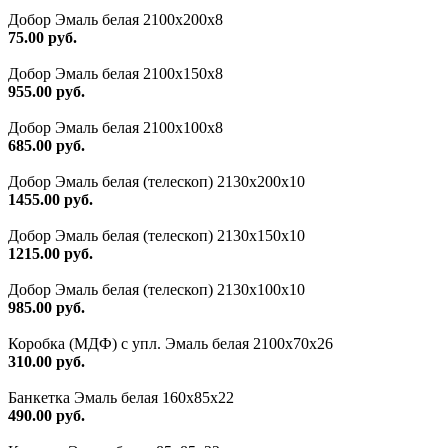
Добор Эмаль белая 2100х200х8
75.00 руб.
Добор Эмаль белая 2100х150х8
955.00 руб.
Добор Эмаль белая 2100х100х8
685.00 руб.
Добор Эмаль белая (телескоп) 2130х200х10
1455.00 руб.
Добор Эмаль белая (телескоп) 2130х150х10
1215.00 руб.
Добор Эмаль белая (телескоп) 2130х100х10
985.00 руб.
Коробка (МДФ) с упл. Эмаль белая 2100х70х26
310.00 руб.
Банкетка Эмаль белая 160х85х22
490.00 руб.