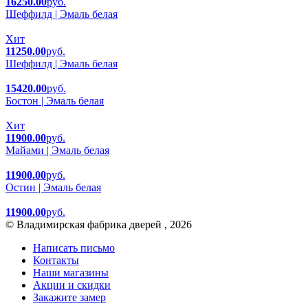
16250.00
руб.
Шеффилд | Эмаль белая
Хит
11250.00
руб.
Шеффилд | Эмаль белая
15420.00
руб.
Бостон | Эмаль белая
Хит
11900.00
руб.
Майами | Эмаль белая
11900.00
руб.
Остин | Эмаль белая
11900.00
руб.
© Владимирская фабрика дверей , 2026
Написать письмо
Контакты
Наши магазины
Акции и скидки
Закажите замер