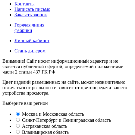
Контакты
Написать письмо
Заказать звонок
Горячая линия
фабрики
Личный кабинет
Стань дилером
Внимание! Сайт носит информационный характер и не
является публичной офертой, определяемой положениями
части 2 статьи 437 ГК РФ.
Цвет изделий размещенных на сайте, может незначительно
отличаться от реального и зависит от цветопередачи вашего
устройства просмотра.
Выберите ваш регион
Москва и Московская область
Санкт-Петербург и Ленинградская область
Астраханская область
Владимирская область