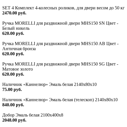
SET 4 Комплект 4-колесных роликов, для двери весом до 50 кг
2470.00 руб.
Ручка MORELLI для раздвижной двери MHS150 SN Цвет -
Белый никель
620.00 руб.
Ручка MORELLI для раздвижной двери MHS150 AB Цвет -
Античная бронза
620.00 руб.
Ручка MORELLI для раздвижной двери MHS150 SG Цвет -
Матовое золото
620.00 руб.
Наличник «Каннелюр» Эмаль белая 2140х80х10
75.00 руб.
Наличник «Каннелюр» Эмаль белая (телескоп) 2140х80х10
840.00 руб.
Добор Эмаль белая 2100х400х8
2048.00 руб.