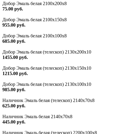
Добор Эмаль белая 2100х200х8
75.00 руб.
Добор Эмаль белая 2100х150х8
955.00 руб.
Добор Эмаль белая 2100х100х8
685.00 руб.
Добор Эмаль белая (телескоп) 2130х200х10
1455.00 руб.
Добор Эмаль белая (телескоп) 2130х150х10
1215.00 руб.
Добор Эмаль белая (телескоп) 2130х100х10
985.00 руб.
Наличник Эмаль белая (телескоп) 2140x70x8
625.00 руб.
Наличник Эмаль белая 2140х70х8
445.00 руб.
Наличник Эмаль белая (телескоп) 2200x100x8