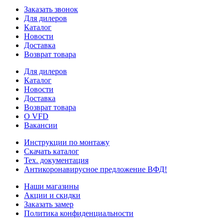
Заказать звонок
Для дилеров
Каталог
Новости
Доставка
Возврат товара
Для дилеров
Каталог
Новости
Доставка
Возврат товара
О VFD
Вакансии
Инструкции по монтажу
Скачать каталог
Тех. документация
Антикоронавирусное предложение ВФД!
Наши магазины
Акции и скидки
Заказать замер
Политика конфиденциальности