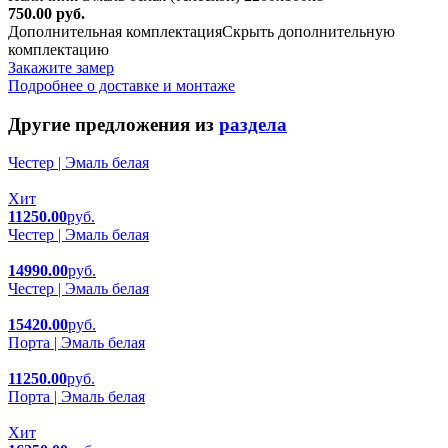
750.00 руб.
Дополнительная комплектация
Скрыть дополнительную
комплектацию
Закажите замер
Подробнее о доставке и монтаже
Другие предложения из
раздела
Честер | Эмаль белая
Хит
11250.00
руб.
Честер | Эмаль белая
14990.00
руб.
Честер | Эмаль белая
15420.00
руб.
Порта | Эмаль белая
11250.00
руб.
Порта | Эмаль белая
Хит