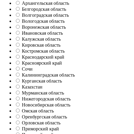
Архангельская область
Белгородская область
Волгоградская область
Вологодская область
Воронежская область
Ивановская область
Калужская область
Кировская область
Костромская область
Краснодарский край
Красноярский край
Сочи
Калининградская область
Курганская область
Казахстан
Мурманская область
Нижегородская область
Новосибирская область
Омская область
Оренбургская область
Орловская область
Приморский край