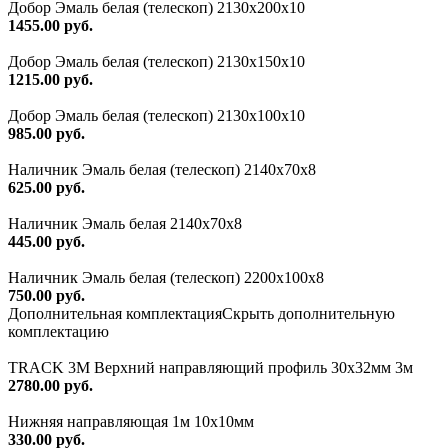
Добор Эмаль белая (телескоп) 2130х200х10
1455.00 руб.
Добор Эмаль белая (телескоп) 2130х150х10
1215.00 руб.
Добор Эмаль белая (телескоп) 2130х100х10
985.00 руб.
Наличник Эмаль белая (телескоп) 2140x70x8
625.00 руб.
Наличник Эмаль белая 2140х70х8
445.00 руб.
Наличник Эмаль белая (телескоп) 2200x100x8
750.00 руб.
Дополнительная комплектация
Скрыть дополнительную
комплектацию
TRACK 3M Верхний направляющий профиль 30х32мм 3м
2780.00 руб.
Нижняя направляющая 1м 10х10мм
330.00 руб.