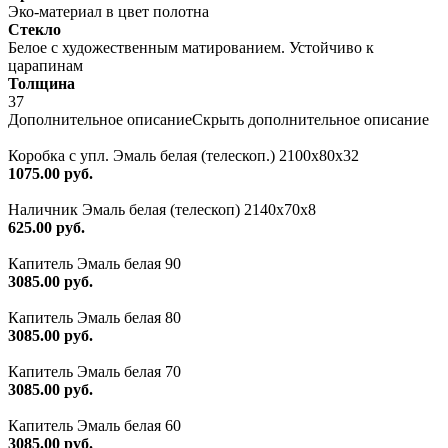
Эко-материал в цвет полотна
Стекло
Белое с художественным матированием. Устойчиво к
царапинам
Толщина
37
Дополнительное описание
Скрыть дополнительное описание
Коробка с упл. Эмаль белая (телескоп.) 2100х80х32
1075.00 руб.
Наличник Эмаль белая (телескоп) 2140x70x8
625.00 руб.
Капитель Эмаль белая 90
3085.00 руб.
Капитель Эмаль белая 80
3085.00 руб.
Капитель Эмаль белая 70
3085.00 руб.
Капитель Эмаль белая 60
3085.00 руб.