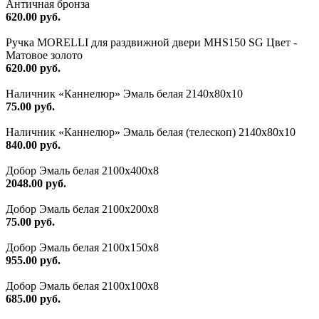
Античная бронза
620.00 руб.
Ручка MORELLI для раздвижной двери MHS150 SG Цвет -
Матовое золото
620.00 руб.
Наличник «Каннелюр» Эмаль белая 2140х80х10
75.00 руб.
Наличник «Каннелюр» Эмаль белая (телескоп) 2140х80х10
840.00 руб.
Добор Эмаль белая 2100х400х8
2048.00 руб.
Добор Эмаль белая 2100х200х8
75.00 руб.
Добор Эмаль белая 2100х150х8
955.00 руб.
Добор Эмаль белая 2100х100х8
685.00 руб.