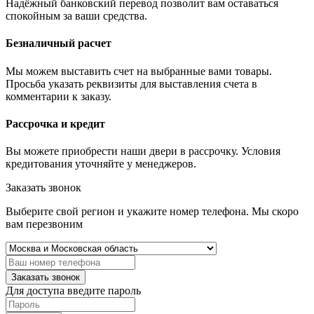
Надёжный банковский перевод позволит вам оставаться
спокойным за ваши средства.
Безналичный расчет
Мы можем выставить счет на выбранные вами товары.
Просьба указать реквизиты для выставления счета в
комментарии к заказу.
Рассрочка и кредит
Вы можете приобрести наши двери в рассрочку. Условия
кредитования уточняйте у менеджеров.
Заказать звонок
Выберите свой регион и укажите номер телефона. Мы скоро
вам перезвоним
Заказать звонок
Для доступа введите пароль