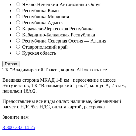
Ямало-Ненецкий Автономный Округ
Республика Коми
Республика Мордовия
Республика Адыгея
Карачаево-Черкесская Республика
Кабардино-Балкарская Республика
Республика Северная Осетия — Алания
Ставропольский край
Курская область
Готово
ТК "Владимирский Тракт", корпус А
Показать все
Внешняя сторона МКАД 1-й км , пересечение с шоссе
Энтузиастов, ТК "Владимирский Тракт", корпус А, 2 этаж,
павильон 16А/2.
Предоставлены все виды оплат: наличные, безналичный
расчет с НДС/без НДС, оплата картой, рассрочка
Звоните нам
8-800-333-14-25