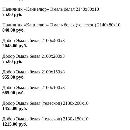
Наличник «Каннелюр» Эмаль белая 2140х80х10
75.00 руб.
Наличник «Каннелюр» Эмаль белая (телескоп) 2140х80х10
840.00 руб.
Добор Эмаль белая 2100х400х8
2048.00 руб.
Добор Эмаль белая 2100х200х8
75.00 руб.
Добор Эмаль белая 2100х150х8
955.00 руб.
Добор Эмаль белая 2100х100х8
685.00 руб.
Добор Эмаль белая (телескоп) 2130х200х10
1455.00 руб.
Добор Эмаль белая (телескоп) 2130х150х10
1215.00 руб.