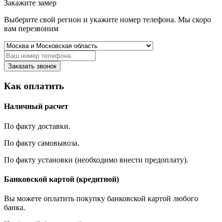
Закажите замер
Выберите свой регион и укажите номер телефона. Мы скоро
вам перезвоним
Заказать звонок
Как оплатить
Наличный расчет
По факту доставки.
По факту самовывоза.
По факту установки (необходимо внести предоплату).
Банковской картой (кредитной)
Вы можете оплатить покупку банковской картой любого
банка.