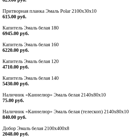
Притворная планка Эмаль Polar 2100х30х10
615.00 руб.
Капитель Эмаль белая 180
6945.00 руб.
Капитель Эмаль белая 160
6220.00 руб.
Капитель Эмаль белая 120
4710.00 руб.
Капитель Эмаль белая 140
5430.00 руб.
Наличник «Каннелюр» Эмаль белая 2140х80х10
75.00 руб.
Наличник «Каннелюр» Эмаль белая (телескоп) 2140х80х10
840.00 руб.
Добор Эмаль белая 2100х400х8
2048.00 руб.