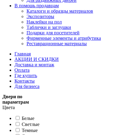
Для раздвижных дверей
В помощь продавцам
Каталоги и образцы материалов
Экспозиторы
Наклейки на пол
Таблички и заглушки
Подарки для посетителей
Фирменные элементы и атрибутика
Реставрационные материалы
Главная
АКЦИИ И СКИДКИ
Доставка и монтаж
Оплата
Где купить
Контакты
Для бизнеса
Двери по
параметрам
Цвета
Белые
Светлые
Темные