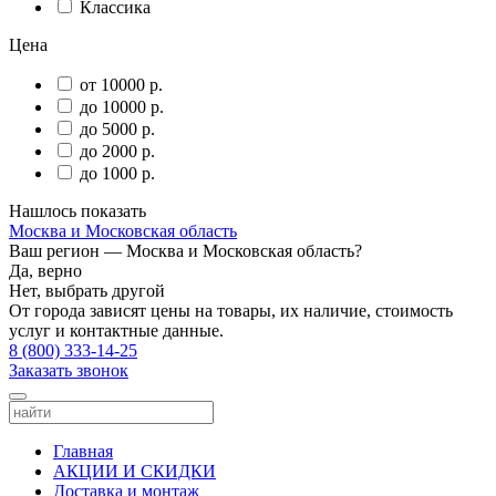
Классика
Цена
от 10000 р.
до 10000 р.
до 5000 р.
до 2000 р.
до 1000 р.
Нашлось
показать
Москва и Московская область
Ваш регион —
Москва и Московская область
?
Да, верно
Нет, выбрать другой
От города зависят цены на товары, их наличие, стоимость
услуг и контактные данные.
8 (800) 333-14-25
Заказать звонок
Главная
АКЦИИ И СКИДКИ
Доставка и монтаж