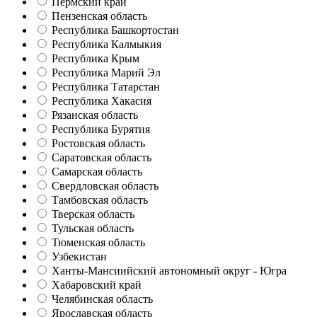
Пермский край
Пензенская область
Республика Башкортостан
Республика Калмыкия
Республика Крым
Республика Марий Эл
Республика Татарстан
Республика Хакасия
Рязанская область
Республика Бурятия
Ростовская область
Саратовская область
Самарская область
Свердловская область
Тамбовская область
Тверская область
Тульская область
Тюменская область
Узбекистан
Ханты-Мансиийский автономный округ - Югра
Хабаровский край
Челябинская область
Ярославская область