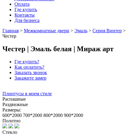
Оплата
Где купить
Контакты
Для бизнеса
Главная
>
Межкомнатные двери
>
Эмаль
>
Серия Винтер
>
Честер
Честер | Эмаль белая | Мираж арт
Где купить?
Как оплатить?
Заказать звонок
Закажите замер
Плинтусы в моем стиле
Распашные
Раздвижные
Размеры:
600*2000
700*2000
800*2000
900*2000
Полотно
Стекло