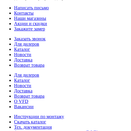
Написать письмо
Контакты
Наши магазины
Акции и скидки
Закажите замер
Заказать звонок
Для дилеров
Каталог
Новости
Доставка
Возврат товара
Для дилеров
Каталог
Новости
Доставка
Возврат товара
О VFD
Вакансии
Инструкции по монтажу
Скачать каталог
Тех. документация