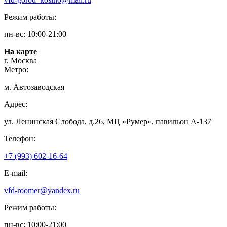
Режим работы:
пн-вс: 10:00-21:00
На карте
г. Москва
Метро:
м. Автозаводская
Адрес:
ул. Ленинская Слобода, д.26, МЦ «Румер», павильон А-137
Телефон:
+7 (993) 602-16-64
E-mail:
vfd-roomer@yandex.ru
Режим работы:
пн-вс: 10:00-21:00