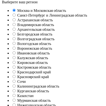
Выберите ваш регион
Москва и Московская область
Санкт-Петербург и Ленинградская область
Астраханская область
Владимирская область
Архангельская область
Белгородская область
Волгоградская область
Вологодская область
Воронежская область
Ивановская область
Калужская область
Кировская область
Костромская область
Краснодарский край
Красноярский край
Сочи
Калининградская область
Курганская область
Казахстан
Мурманская область
Нижегородская область