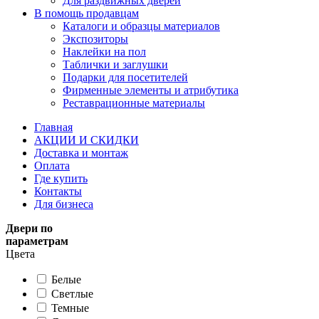
Для раздвижных дверей
В помощь продавцам
Каталоги и образцы материалов
Экспозиторы
Наклейки на пол
Таблички и заглушки
Подарки для посетителей
Фирменные элементы и атрибутика
Реставрационные материалы
Главная
АКЦИИ И СКИДКИ
Доставка и монтаж
Оплата
Где купить
Контакты
Для бизнеса
Двери по
параметрам
Цвета
Белые
Светлые
Темные