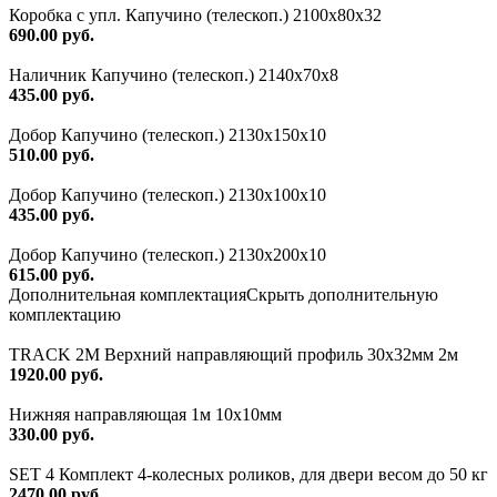
Коробка с упл. Капучино (телескоп.) 2100х80х32
690.00 руб.
Наличник Капучино (телескоп.) 2140x70x8
435.00 руб.
Добор Капучино (телескоп.) 2130x150x10
510.00 руб.
Добор Капучино (телескоп.) 2130x100x10
435.00 руб.
Добор Капучино (телескоп.) 2130x200x10
615.00 руб.
Дополнительная комплектация
Скрыть дополнительную
комплектацию
TRACK 2M Верхний направляющий профиль 30х32мм 2м
1920.00 руб.
Нижняя направляющая 1м 10х10мм
330.00 руб.
SET 4 Комплект 4-колесных роликов, для двери весом до 50 кг
2470.00 руб.