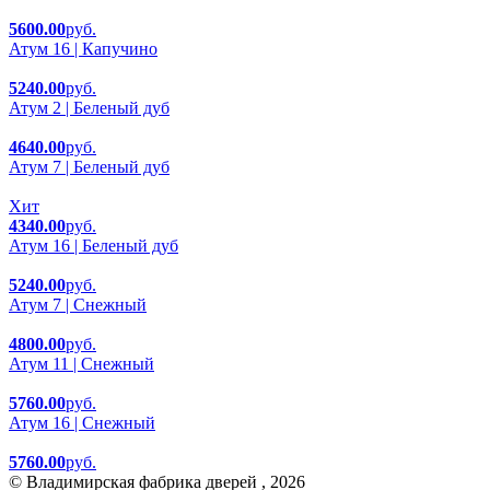
5600.00
руб.
Атум 16 | Капучино
5240.00
руб.
Атум 2 | Беленый дуб
4640.00
руб.
Атум 7 | Беленый дуб
Хит
4340.00
руб.
Атум 16 | Беленый дуб
5240.00
руб.
Атум 7 | Снежный
4800.00
руб.
Атум 11 | Снежный
5760.00
руб.
Атум 16 | Снежный
5760.00
руб.
© Владимирская фабрика дверей , 2026