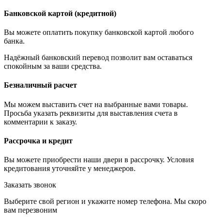
Банковской картой (кредитной)
Вы можете оплатить покупку банковской картой любого
банка.
Надёжный банковский перевод позволит вам оставаться
спокойным за ваши средства.
Безналичный расчет
Мы можем выставить счет на выбранные вами товары.
Просьба указать реквизиты для выставления счета в
комментарии к заказу.
Рассрочка и кредит
Вы можете приобрести наши двери в рассрочку. Условия
кредитования уточняйте у менеджеров.
Заказать звонок
Выберите свой регион и укажите номер телефона. Мы скоро
вам перезвоним