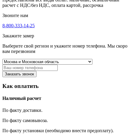
расчет с НДС/без НДС, оплата картой, рассрочка
Звоните нам
8-800-333-14-25
Закажите замер
Выберите свой регион и укажите номер телефона. Мы скоро
вам перезвоним
Заказать звонок
Как оплатить
Наличный расчет
По факту доставки.
По факту самовывоза.
По факту установки (необходимо внести предоплату).