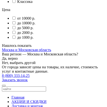
Классика
Цена
от 10000 р.
до 10000 р.
до 5000 р.
до 2000 р.
до 1000 р.
Нашлось
показать
Москва и Московская область
Ваш регион —
Москва и Московская область
?
Да, верно
Нет, выбрать другой
От города зависят цены на товары, их наличие, стоимость
услуг и контактные данные.
8 (800) 333-14-25
Заказать звонок
Главная
АКЦИИ И СКИДКИ
Доставка и монтаж