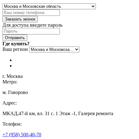
Заказать звонок
Для доступа введите пароль
Отправить
Где купить?
Ваш регион
г. Москва
Метро:
м. Говорово
Адрес:
МКАД,47-й км, вл. 31 с. 1 Этаж -1, Галерея ремонта
Телефон:
+7 (958) 500-40-70