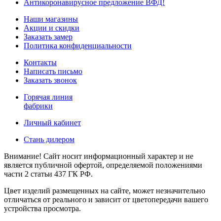
Антикоронавирусное предложение ВФД!
Наши магазины
Акции и скидки
Заказать замер
Политика конфиденциальности
Контакты
Написать письмо
Заказать звонок
Горячая линия
фабрики
Личный кабинет
Стань дилером
Внимание! Сайт носит информационный характер и не
является публичной офертой, определяемой положениями
части 2 статьи 437 ГК РФ.
Цвет изделий размещенных на сайте, может незначительно
отличаться от реального и зависит от цветопередачи вашего
устройства просмотра.