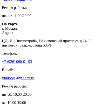
Режим работы:
пн-вс: 11:00-20:00
На карте
г. Москва
Адрес:
ЦДиИ «Экспострой», Нахимовский проспект, д.24, 3
павильон, балкон, стенд 535/1
Телефон:
+7 (926) 060-01-93
E-mail:
vfddoors@yandex.ru
Режим работы:
пн-сб: 10:00-20:00
вс: 10:00-19:00