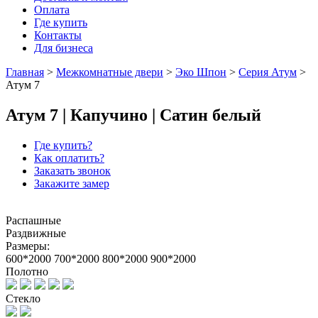
Оплата
Где купить
Контакты
Для бизнеса
Главная
>
Межкомнатные двери
>
Эко Шпон
>
Серия Атум
>
Атум 7
Атум 7 | Капучино | Сатин белый
Где купить?
Как оплатить?
Заказать звонок
Закажите замер
Распашные
Раздвижные
Размеры:
600*2000
700*2000
800*2000
900*2000
Полотно
Стекло