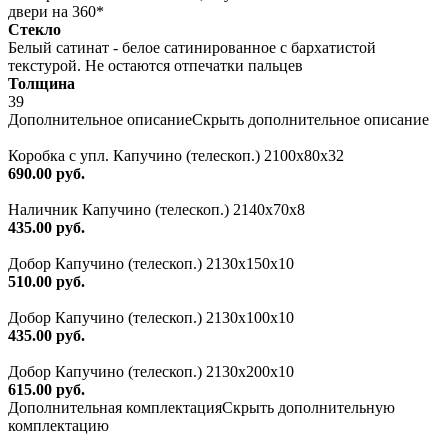
двери на 360*
Стекло
Белый сатинат - белое сатинированное с бархатистой
текстурой. Не остаются отпечатки пальцев
Толщина
39
Дополнительное описание
Скрыть дополнительное описание
Коробка с упл. Капучино (телескоп.) 2100х80х32
690.00 руб.
Наличник Капучино (телескоп.) 2140x70x8
435.00 руб.
Добор Капучино (телескоп.) 2130x150x10
510.00 руб.
Добор Капучино (телескоп.) 2130x100x10
435.00 руб.
Добор Капучино (телескоп.) 2130x200x10
615.00 руб.
Дополнительная комплектация
Скрыть дополнительную
комплектацию