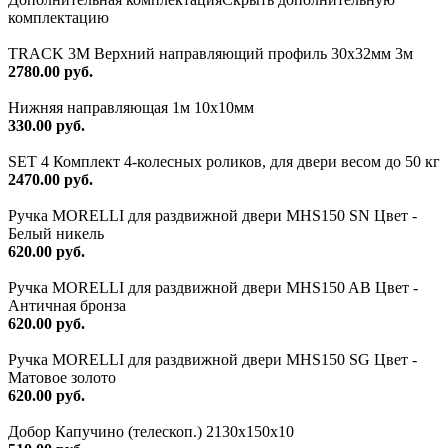
комплектацию
TRACK 3M Верхний направляющий профиль 30х32мм 3м
2780.00 руб.
Нижняя направляющая 1м 10х10мм
330.00 руб.
SET 4 Комплект 4-колесных роликов, для двери весом до 50 кг
2470.00 руб.
Ручка MORELLI для раздвижной двери MHS150 SN Цвет -
Белый никель
620.00 руб.
Ручка MORELLI для раздвижной двери MHS150 AB Цвет -
Античная бронза
620.00 руб.
Ручка MORELLI для раздвижной двери MHS150 SG Цвет -
Матовое золото
620.00 руб.
Добор Капучино (телескоп.) 2130x150x10