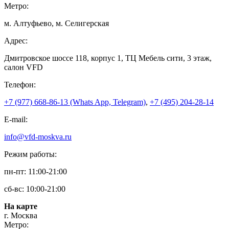
Метро:
м. Алтуфьево, м. Селигерская
Адрес:
Дмитровское шоссе 118, корпус 1, ТЦ Мебель сити, 3 этаж,
салон VFD
Телефон:
+7 (977) 668-86-13 (Whats App, Telegram)
,
+7 (495) 204-28-14
E-mail:
info@vfd-moskva.ru
Режим работы:
пн-пт: 11:00-21:00
сб-вс: 10:00-21:00
На карте
г. Москва
Метро: