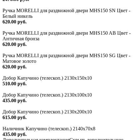
Ручка MORELLI для раздвижной двери MHS150 SN Цвет -
Белый никель
620.00 руб.
Ручка MORELLI для раздвижной двери MHS150 AB Цвет -
Античная бронза
620.00 руб.
Ручка MORELLI для раздвижной двери MHS150 SG Цвет -
Матовое золото
620.00 руб.
Добор Капучино (телескоп.) 2130x150x10
510.00 руб.
Добор Капучино (телескоп.) 2130x100x10
435.00 руб.
Добор Капучино (телескоп.) 2130x200x10
615.00 руб.
Наличник Капучино (телескоп.) 2140x70x8
435.00 руб.
Дополнительная комплектация
Скрыть дополнительную