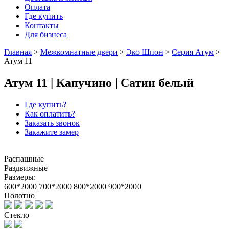
Оплата
Где купить
Контакты
Для бизнеса
Главная
>
Межкомнатные двери
>
Эко Шпон
>
Серия Атум
>
Атум 11
Атум 11 | Капучино | Сатин белый
Где купить?
Как оплатить?
Заказать звонок
Закажите замер
Распашные
Раздвижные
Размеры:
600*2000
700*2000
800*2000
900*2000
Полотно
Стекло