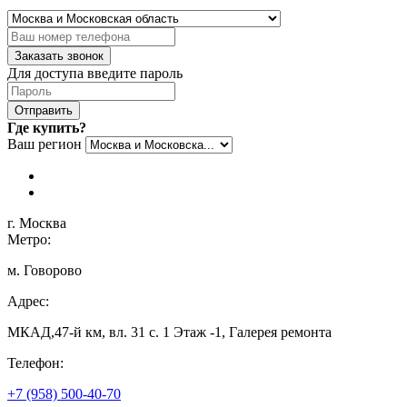
Заказать звонок
Для доступа введите пароль
Отправить
Где купить?
Ваш регион
г. Москва
Метро:
м. Говорово
Адрес:
МКАД,47-й км, вл. 31 с. 1 Этаж -1, Галерея ремонта
Телефон:
+7 (958) 500-40-70