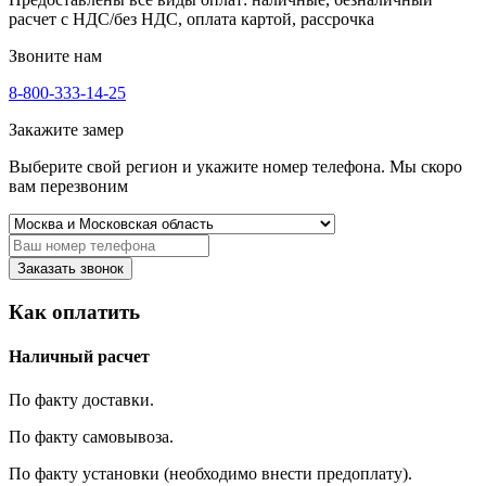
расчет с НДС/без НДС, оплата картой, рассрочка
Звоните нам
8-800-333-14-25
Закажите замер
Выберите свой регион и укажите номер телефона. Мы скоро
вам перезвоним
Заказать звонок
Как оплатить
Наличный расчет
По факту доставки.
По факту самовывоза.
По факту установки (необходимо внести предоплату).