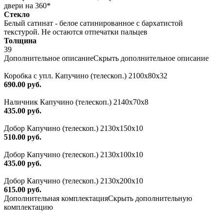
двери на 360*
Стекло
Белый сатинат - белое сатинированное с бархатистой
текстурой. Не остаются отпечатки пальцев
Толщина
39
Дополнительное описание
Скрыть дополнительное описание
Коробка с упл. Капучино (телескоп.) 2100х80х32
690.00 руб.
Наличник Капучино (телескоп.) 2140x70x8
435.00 руб.
Добор Капучино (телескоп.) 2130x150x10
510.00 руб.
Добор Капучино (телескоп.) 2130x100x10
435.00 руб.
Добор Капучино (телескоп.) 2130x200x10
615.00 руб.
Дополнительная комплектация
Скрыть дополнительную
комплектацию