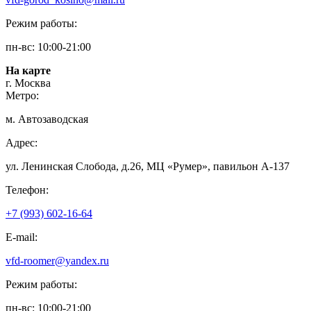
Режим работы:
пн-вс: 10:00-21:00
На карте
г. Москва
Метро:
м. Автозаводская
Адрес:
ул. Ленинская Слобода, д.26, МЦ «Румер», павильон А-137
Телефон:
+7 (993) 602-16-64
E-mail:
vfd-roomer@yandex.ru
Режим работы:
пн-вс: 10:00-21:00