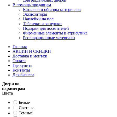
Для раздвижных дверей
В помощь продавцам
Каталоги и образцы материалов
Экспозиторы
Наклейки на пол
Таблички и заглушки
Подарки для посетителей
Фирменные элементы и атрибутика
Реставрационные материалы
Главная
АКЦИИ И СКИДКИ
Доставка и монтаж
Оплата
Где купить
Контакты
Для бизнеса
Двери по
параметрам
Цвета
Белые
Светлые
Темные