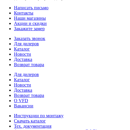
Написать письмо
Контакты
Наши магазины
Акции и скидки
Закажите замер
Заказать звонок
Для дилеров
Каталог
Новости
Доставка
Возврат товара
Для дилеров
Каталог
Новости
Доставка
Возврат товара
О VFD
Вакансии
Инструкции по монтажу
Скачать каталог
Тех. документация