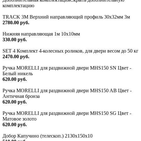
комплектацию
TRACK 3M Верхний направляющий профиль 30х32мм 3м
2780.00 руб.
Нижняя направляющая 1м 10х10мм
330.00 руб.
SET 4 Комплект 4-колесных роликов, для двери весом до 50 кг
2470.00 руб.
Ручка MORELLI для раздвижной двери MHS150 SN Цвет -
Белый никель
620.00 руб.
Ручка MORELLI для раздвижной двери MHS150 AB Цвет -
Античная бронза
620.00 руб.
Ручка MORELLI для раздвижной двери MHS150 SG Цвет -
Матовое золото
620.00 руб.
Добор Капучино (телескоп.) 2130x150x10