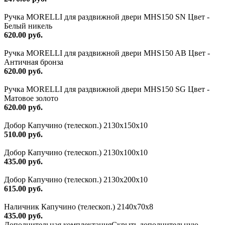
Ручка MORELLI для раздвижной двери MHS150 SN Цвет -
Белый никель
620.00 руб.
Ручка MORELLI для раздвижной двери MHS150 AB Цвет -
Античная бронза
620.00 руб.
Ручка MORELLI для раздвижной двери MHS150 SG Цвет -
Матовое золото
620.00 руб.
Добор Капучино (телескоп.) 2130x150x10
510.00 руб.
Добор Капучино (телескоп.) 2130x100x10
435.00 руб.
Добор Капучино (телескоп.) 2130x200x10
615.00 руб.
Наличник Капучино (телескоп.) 2140x70x8
435.00 руб.
Дополнительная комплектация
Скрыть дополнительную