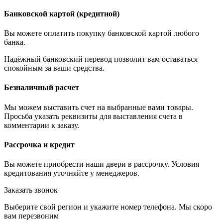
Банковской картой (кредитной)
Вы можете оплатить покупку банковской картой любого
банка.
Надёжный банковский перевод позволит вам оставаться
спокойным за ваши средства.
Безналичный расчет
Мы можем выставить счет на выбранные вами товары.
Просьба указать реквизиты для выставления счета в
комментарии к заказу.
Рассрочка и кредит
Вы можете приобрести наши двери в рассрочку. Условия
кредитования уточняйте у менеджеров.
Заказать звонок
Выберите свой регион и укажите номер телефона. Мы скоро
вам перезвоним