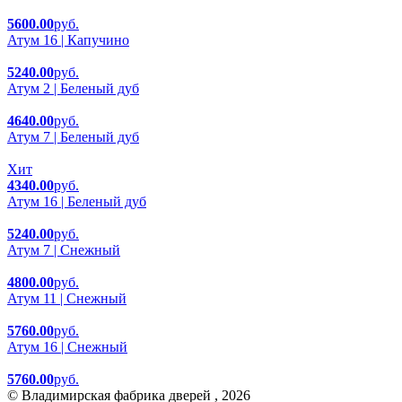
5600.00
руб.
Атум 16 | Капучино
5240.00
руб.
Атум 2 | Беленый дуб
4640.00
руб.
Атум 7 | Беленый дуб
Хит
4340.00
руб.
Атум 16 | Беленый дуб
5240.00
руб.
Атум 7 | Снежный
4800.00
руб.
Атум 11 | Снежный
5760.00
руб.
Атум 16 | Снежный
5760.00
руб.
© Владимирская фабрика дверей , 2026