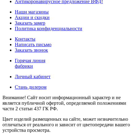
Антикоронавирусное предложение ВФД!
Наши магазины
Акции и скидки
Заказать замер
Политика конфиденциальности
Контакты
Написать письмо
Заказать звонок
Горячая линия
фабрики
Личный кабинет
Стань дилером
Внимание! Сайт носит информационный характер и не
является публичной офертой, определяемой положениями
части 2 статьи 437 ГК РФ.
Цвет изделий размещенных на сайте, может незначительно
отличаться от реального и зависит от цветопередачи вашего
устройства просмотра.