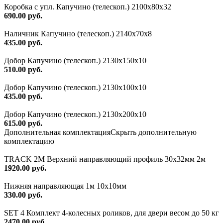
Коробка с упл. Капучино (телескоп.) 2100х80х32
690.00 руб.
Наличник Капучино (телескоп.) 2140x70x8
435.00 руб.
Добор Капучино (телескоп.) 2130x150x10
510.00 руб.
Добор Капучино (телескоп.) 2130x100x10
435.00 руб.
Добор Капучино (телескоп.) 2130x200x10
615.00 руб.
Дополнительная комплектация
Скрыть дополнительную
комплектацию
TRACK 2M Верхний направляющий профиль 30х32мм 2м
1920.00 руб.
Нижняя направляющая 1м 10х10мм
330.00 руб.
SET 4 Комплект 4-колесных роликов, для двери весом до 50 кг
2470.00 руб.