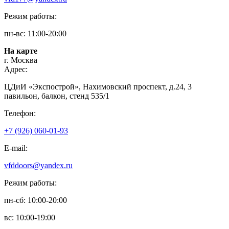
Режим работы:
пн-вс: 11:00-20:00
На карте
г. Москва
Адрес:
ЦДиИ «Экспострой», Нахимовский проспект, д.24, 3
павильон, балкон, стенд 535/1
Телефон:
+7 (926) 060-01-93
E-mail:
vfddoors@yandex.ru
Режим работы:
пн-сб: 10:00-20:00
вс: 10:00-19:00