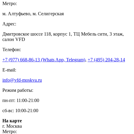
Метро:
м. Алтуфьево, м. Селигерская
Адрес:
Дмитровское шоссе 118, корпус 1, ТЦ Мебель сити, 3 этаж,
салон VFD
Телефон:
+7 (977) 668-86-13 (Whats App, Telegram)
,
+7 (495) 204-28-14
E-mail:
info@vfd-moskva.ru
Режим работы:
пн-пт: 11:00-21:00
сб-вс: 10:00-21:00
На карте
г. Москва
Метро: