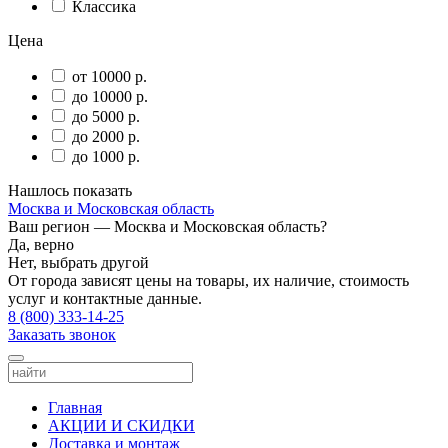
Классика
Цена
от 10000 р.
до 10000 р.
до 5000 р.
до 2000 р.
до 1000 р.
Нашлось
показать
Москва и Московская область
Ваш регион —
Москва и Московская область
?
Да, верно
Нет, выбрать другой
От города зависят цены на товары, их наличие, стоимость
услуг и контактные данные.
8 (800) 333-14-25
Заказать звонок
Главная
АКЦИИ И СКИДКИ
Доставка и монтаж