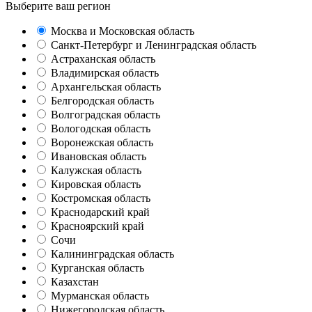
Выберите ваш регион
Москва и Московская область
Санкт-Петербург и Ленинградская область
Астраханская область
Владимирская область
Архангельская область
Белгородская область
Волгоградская область
Вологодская область
Воронежская область
Ивановская область
Калужская область
Кировская область
Костромская область
Краснодарский край
Красноярский край
Сочи
Калининградская область
Курганская область
Казахстан
Мурманская область
Нижегородская область