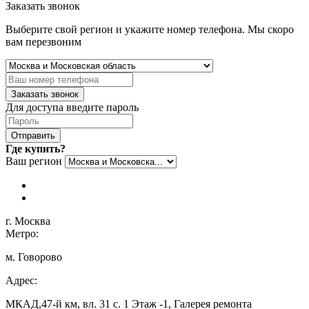
Заказать звонок
Выберите свой регион и укажите номер телефона. Мы скоро
вам перезвоним
Заказать звонок
Для доступа введите пароль
Отправить
Где купить?
Ваш регион
г. Москва
Метро:
м. Говорово
Адрес:
МКАД,47-й км, вл. 31 с. 1 Этаж -1, Галерея ремонта