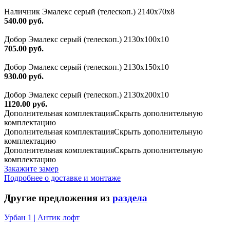
Наличник Эмалекс серый (телескоп.) 2140x70x8
540.00 руб.
Добор Эмалекс серый (телескоп.) 2130х100х10
705.00 руб.
Добор Эмалекс серый (телескоп.) 2130х150х10
930.00 руб.
Добор Эмалекс серый (телескоп.) 2130х200х10
1120.00 руб.
Дополнительная комплектация
Скрыть дополнительную
комплектацию
Дополнительная комплектация
Скрыть дополнительную
комплектацию
Дополнительная комплектация
Скрыть дополнительную
комплектацию
Закажите замер
Подробнее о доставке и монтаже
Другие предложения из
раздела
Урбан 1 | Антик лофт