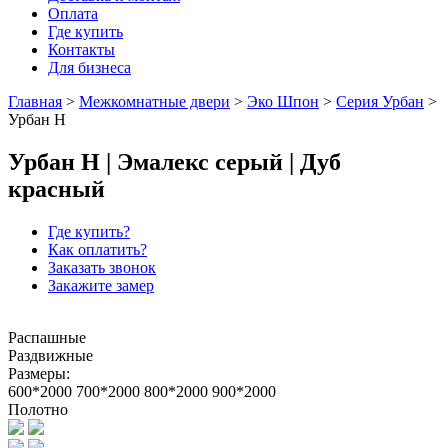
Оплата
Где купить
Контакты
Для бизнеса
Главная
>
Межкомнатные двери
>
Эко Шпон
>
Серия Урбан
>
Урбан H
Урбан H | Эмалекс серый | Дуб
красный
Где купить?
Как оплатить?
Заказать звонок
Закажите замер
Распашные
Раздвижные
Размеры:
600*2000
700*2000
800*2000
900*2000
Полотно