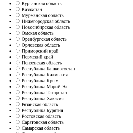
Курганская область
Казахстан
Мурманская область
Нижегородская область
Новосибирская область
Омская область
Оренбургская область
Орловская область
Приморский край
Пермский край
Пензенская область
Республика Башкортостан
Республика Калмыкия
Республика Крым
Республика Марий Эл
Республика Татарстан
Республика Хакасия
Рязанская область
Республика Бурятия
Ростовская область
Саратовская область
Самарская область