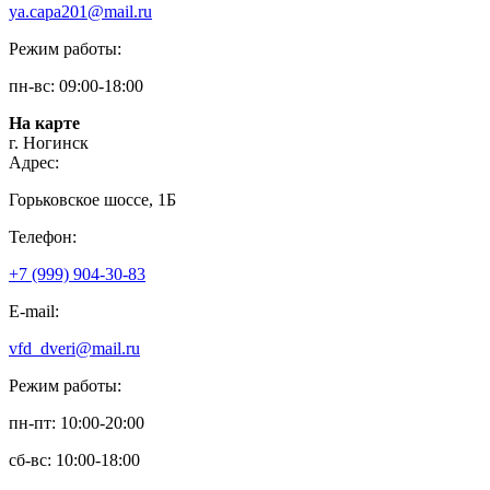
ya.capa201@mail.ru
Режим работы:
пн-вс: 09:00-18:00
На карте
г. Ногинск
Адрес:
Горьковское шоссе, 1Б
Телефон:
+7 (999) 904-30-83
E-mail:
vfd_dveri@mail.ru
Режим работы:
пн-пт: 10:00-20:00
сб-вс: 10:00-18:00