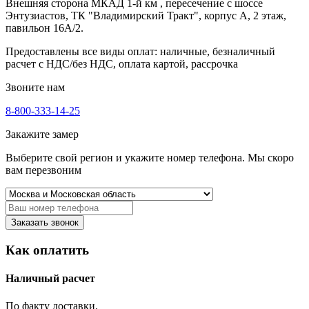
Внешняя сторона МКАД 1-й км , пересечение с шоссе
Энтузиастов, ТК "Владимирский Тракт", корпус А, 2 этаж,
павильон 16А/2.
Предоставлены все виды оплат: наличные, безналичный
расчет с НДС/без НДС, оплата картой, рассрочка
Звоните нам
8-800-333-14-25
Закажите замер
Выберите свой регион и укажите номер телефона. Мы скоро
вам перезвоним
Заказать звонок
Как оплатить
Наличный расчет
По факту доставки.