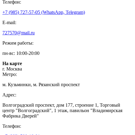
Телефон:
+7 (985) 727-57-05 (WhatsApp, Telegram)
E-mail:
727570@mail.ru
Режим работы:
пн-вс: 10:00-20:00
На карте
г. Москва
Метро:
м. Кузьминки, м. Рязанский проспект
Адрес:
Волгоградский проспект, дом 177, строение 1, Торговый
центр "Волгоградский", 1 этаж, павильон "Владимирская
Фабрика Дверей"
Телефон: