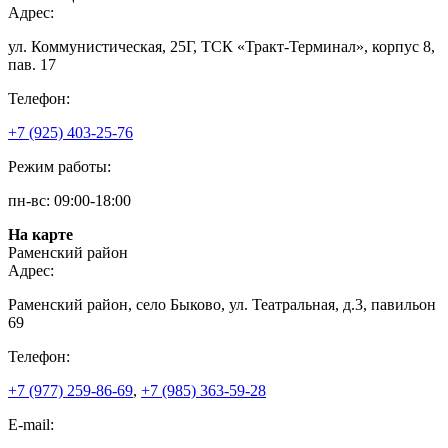
Адрес:
ул. Коммунистическая, 25Г, ТСК «Тракт-Терминал», корпус 8,
пав. 17
Телефон:
+7 (925) 403-25-76
Режим работы:
пн-вс: 09:00-18:00
На карте
Раменский район
Адрес:
Раменский район, село Быково, ул. Театральная, д.3, павильон
69
Телефон:
+7 (977) 259-86-69
,
+7 (985) 363-59-28
E-mail: