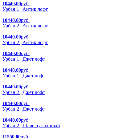
10440.00
руб.
Урбан 1 | Антик лофт
10440.00
руб.
Урбан 2 | Антик лофт
10440.00
руб.
Урбан 2 | Антик лофт
10440.00
руб.
Урбан 1 | Джет лофт
10440.00
руб.
Урбан 1 | Джет лофт
10440.00
руб.
Урбан 2 | Джет лофт
10440.00
руб.
Урбан 2 | Джет лофт
10440.00
руб.
Урбан 2 | Шале пустынный
11550.00
руб.