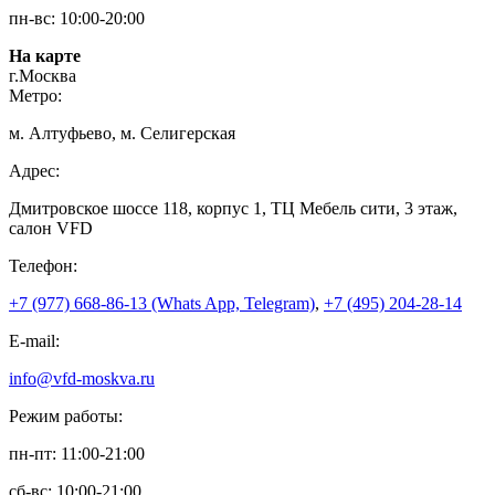
пн-вс: 10:00-20:00
На карте
г.Москва
Метро:
м. Алтуфьево, м. Селигерская
Адрес:
Дмитровское шоссе 118, корпус 1, ТЦ Мебель сити, 3 этаж,
салон VFD
Телефон:
+7 (977) 668-86-13 (Whats App, Telegram)
,
+7 (495) 204-28-14
E-mail:
info@vfd-moskva.ru
Режим работы:
пн-пт: 11:00-21:00
сб-вс: 10:00-21:00