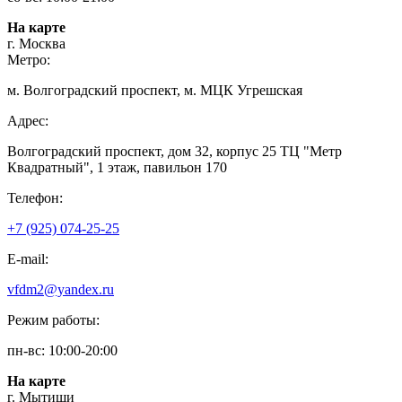
На карте
г. Москва
Метро:
м. Волгоградский проспект, м. МЦК Угрешская
Адрес:
Волгоградский проспект, дом 32, корпус 25 ТЦ "Метр
Квадратный", 1 этаж, павильон 170
Телефон:
+7 (925) 074-25-25
E-mail:
vfdm2@yandex.ru
Режим работы:
пн-вс: 10:00-20:00
На карте
г. Мытищи