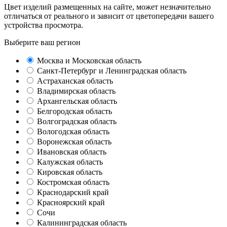
Цвет изделий размещенных на сайте, может незначительно
отличаться от реального и зависит от цветопередачи вашего
устройства просмотра.
Выберите ваш регион
Москва и Московская область
Санкт-Петербург и Ленинградская область
Астраханская область
Владимирская область
Архангельская область
Белгородская область
Волгоградская область
Вологодская область
Воронежская область
Ивановская область
Калужская область
Кировская область
Костромская область
Краснодарский край
Красноярский край
Сочи
Калининградская область