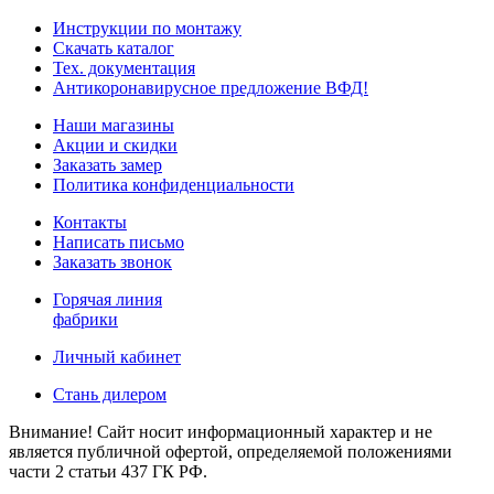
Инструкции по монтажу
Скачать каталог
Тех. документация
Антикоронавирусное предложение ВФД!
Наши магазины
Акции и скидки
Заказать замер
Политика конфиденциальности
Контакты
Написать письмо
Заказать звонок
Горячая линия
фабрики
Личный кабинет
Стань дилером
Внимание! Сайт носит информационный характер и не
является публичной офертой, определяемой положениями
части 2 статьи 437 ГК РФ.