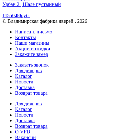
Урбан 2 | Шале пустынный
11550.00
руб.
© Владимирская фабрика дверей , 2026
Написать письмо
Контакты
Наши магазины
Акции и скидки
Закажите замер
Заказать звонок
Для дилеров
Каталог
Новости
Доставка
Возврат товара
Для дилеров
Каталог
Новости
Доставка
Возврат товара
О VFD
Вакансии