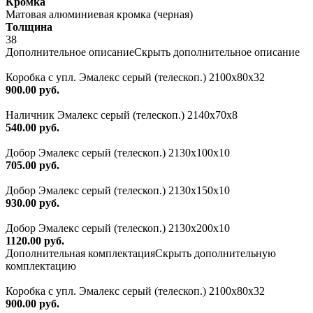
Кромка
Матовая алюминиевая кромка (черная)
Толщина
38
Дополнительное описание
Скрыть дополнительное описание
Коробка с упл. Эмалекс серый (телескоп.) 2100х80х32
900.00 руб.
Наличник Эмалекс серый (телескоп.) 2140x70x8
540.00 руб.
Добор Эмалекс серый (телескоп.) 2130х100х10
705.00 руб.
Добор Эмалекс серый (телескоп.) 2130х150х10
930.00 руб.
Добор Эмалекс серый (телескоп.) 2130х200х10
1120.00 руб.
Дополнительная комплектация
Скрыть дополнительную
комплектацию
Коробка с упл. Эмалекс серый (телескоп.) 2100х80х32
900.00 руб.