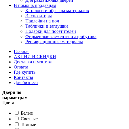
Для раздвижных дверей
В помощь продавцам
Каталоги и образцы материалов
Экспозиторы
Наклейки на пол
Таблички и заглушки
Подарки для посетителей
Фирменные элементы и атрибутика
Реставрационные материалы
Главная
АКЦИИ И СКИДКИ
Доставка и монтаж
Оплата
Где купить
Контакты
Для бизнеса
Двери по
параметрам
Цвета
Белые
Светлые
Темные