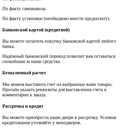
По факту самовывоза.
По факту установки (необходимо внести предоплату).
Банковской картой (кредитной)
Вы можете оплатить покупку банковской картой любого
банка.
Надёжный банковский перевод позволит вам оставаться
спокойным за ваши средства.
Безналичный расчет
Мы можем выставить счет на выбранные вами товары.
Просьба указать реквизиты для выставления счета в
комментарии к заказу.
Рассрочка и кредит
Вы можете приобрести наши двери в рассрочку. Условия
кредитования уточняйте у менеджеров.