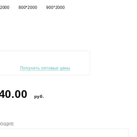
*2000
800*2000
900*2000
Получить оптовые цены
40.00
руб.
УЮЩИЕ