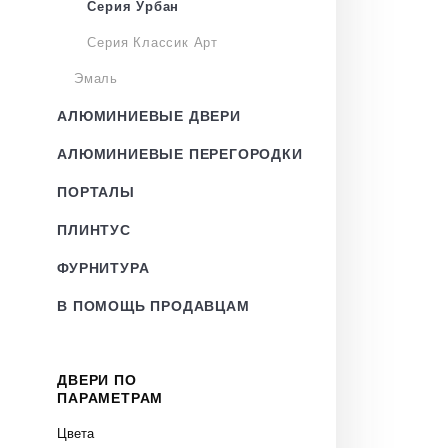
Серия Урбан
Серия Классик Арт
Эмаль
АЛЮМИНИЕВЫЕ ДВЕРИ
АЛЮМИНИЕВЫЕ ПЕРЕГОРОДКИ
ПОРТАЛЫ
ПЛИНТУС
ФУРНИТУРА
В ПОМОЩЬ ПРОДАВЦАМ
ДВЕРИ ПО
ПАРАМЕТРАМ
Цвета