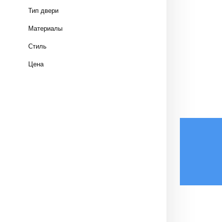
Тип двери
Материалы
Стиль
Цена