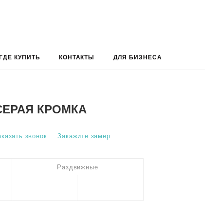
ГДЕ КУПИТЬ
КОНТАКТЫ
ДЛЯ БИЗНЕСА
 СЕРАЯ КРОМКА
аказать звонок
Закажите замер
Раздвижные