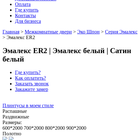
Оплата
Где купить
Контакты
Для бизнеса
Главная
>
Межкомнатные двери
>
Эко Шпон
>
Серия Эмалекс
>
Эмалекс ER2
Эмалекс ER2 | Эмалекс белый | Сатин
белый
Где купить?
Как оплатить?
Заказать звонок
Закажите замер
Плинтусы в моем стиле
Распашные
Раздвижные
Размеры:
600*2000
700*2000
800*2000
900*2000
Полотно