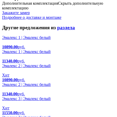
Дополнительная комплектация
Скрыть дополнительную
комплектацию
Закажите замер
Подробнее о доставке и монтаже
Другие предложения из
раздела
Эмалекс 1 | Эмалекс белый
10890.00
руб.
Эмалекс 1 | Эмалекс белый
11340.00
руб.
Эмалекс 2 | Эмалекс белый
Хит
10890.00
руб.
Эмалекс 2 | Эмалекс белый
11340.00
руб.
Эмалекс 3 | Эмалекс белый
Хит
11550.00
руб.