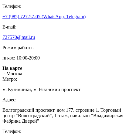
Телефон:
+7 (985) 727-57-05 (WhatsApp, Telegram)
E-mail:
727570@mail.ru
Режим работы:
пн-вс: 10:00-20:00
На карте
г. Москва
Метро:
м. Кузьминки, м. Рязанский проспект
Адрес:
Волгоградский проспект, дом 177, строение 1, Торговый
центр "Волгоградский", 1 этаж, павильон "Владимирская
Фабрика Дверей"
Телефон: