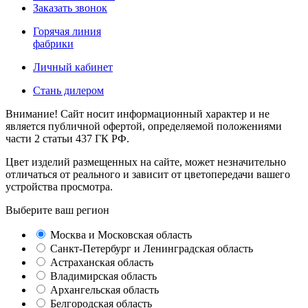
Заказать звонок
Горячая линия
фабрики
Личный кабинет
Стань дилером
Внимание! Сайт носит информационный характер и не
является публичной офертой, определяемой положениями
части 2 статьи 437 ГК РФ.
Цвет изделий размещенных на сайте, может незначительно
отличаться от реального и зависит от цветопередачи вашего
устройства просмотра.
Выберите ваш регион
Москва и Московская область
Санкт-Петербург и Ленинградская область
Астраханская область
Владимирская область
Архангельская область
Белгородская область