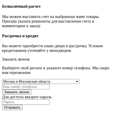
Безналичный расчет
Мы можем выставить счет на выбранные вами товары.
Просьба указать реквизиты для выставления счета в
комментарии к заказу.
Рассрочка и кредит
Вы можете приобрести наши двери в рассрочку. Условия
кредитования уточняйте у менеджеров.
Заказать звонок
Выберите свой регион и укажите номер телефона. Мы скоро
вам перезвоним
Заказать звонок
Для доступа введите пароль
Отправить