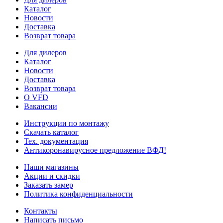
Каталог
Новости
Доставка
Возврат товара
Для дилеров
Каталог
Новости
Доставка
Возврат товара
О VFD
Вакансии
Инструкции по монтажу
Скачать каталог
Тех. документация
Антикоронавирусное предложение ВФД!
Наши магазины
Акции и скидки
Заказать замер
Политика конфиденциальности
Контакты
Написать письмо