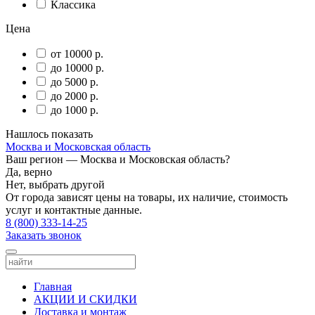
Классика
Цена
от 10000 р.
до 10000 р.
до 5000 р.
до 2000 р.
до 1000 р.
Нашлось
показать
Москва и Московская область
Ваш регион —
Москва и Московская область
?
Да, верно
Нет, выбрать другой
От города зависят цены на товары, их наличие, стоимость
услуг и контактные данные.
8 (800) 333-14-25
Заказать звонок
Главная
АКЦИИ И СКИДКИ
Доставка и монтаж