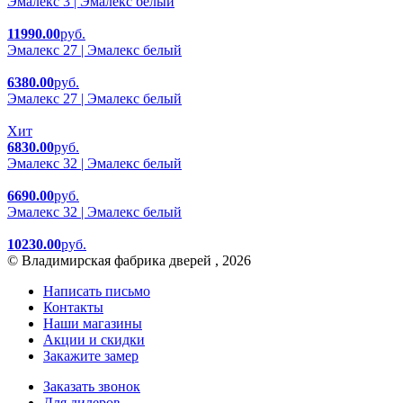
Эмалекс 3 | Эмалекс белый
11990.00
руб.
Эмалекс 27 | Эмалекс белый
6380.00
руб.
Эмалекс 27 | Эмалекс белый
Хит
6830.00
руб.
Эмалекс 32 | Эмалекс белый
6690.00
руб.
Эмалекс 32 | Эмалекс белый
10230.00
руб.
© Владимирская фабрика дверей , 2026
Написать письмо
Контакты
Наши магазины
Акции и скидки
Закажите замер
Заказать звонок
Для дилеров