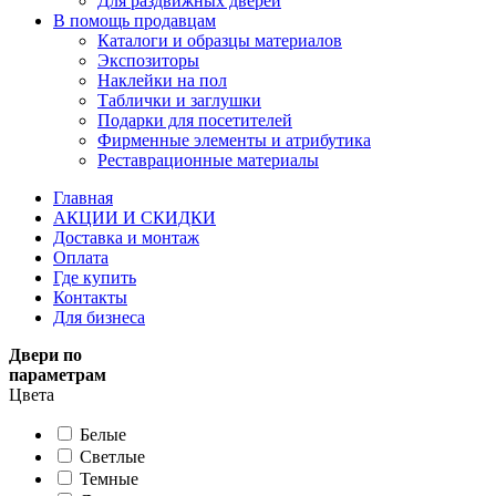
Для раздвижных дверей
В помощь продавцам
Каталоги и образцы материалов
Экспозиторы
Наклейки на пол
Таблички и заглушки
Подарки для посетителей
Фирменные элементы и атрибутика
Реставрационные материалы
Главная
АКЦИИ И СКИДКИ
Доставка и монтаж
Оплата
Где купить
Контакты
Для бизнеса
Двери по
параметрам
Цвета
Белые
Светлые
Темные