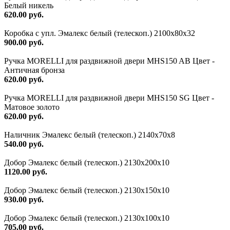
Белый никель
620.00 руб.
Коробка с упл. Эмалекс белый (телескоп.) 2100х80х32
900.00 руб.
Ручка MORELLI для раздвижной двери MHS150 AB Цвет -
Античная бронза
620.00 руб.
Ручка MORELLI для раздвижной двери MHS150 SG Цвет -
Матовое золото
620.00 руб.
Наличник Эмалекс белый (телескоп.) 2140x70x8
540.00 руб.
Добор Эмалекс белый (телескоп.) 2130х200х10
1120.00 руб.
Добор Эмалекс белый (телескоп.) 2130х150х10
930.00 руб.
Добор Эмалекс белый (телескоп.) 2130х100х10
705.00 руб.