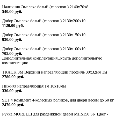
Наличник Эмалекс белый (телескоп.) 2140x70x8
540.00 руб.
Добор Эмалекс белый (телескоп.) 2130х200х10
1120.00 руб.
Добор Эмалекс белый (телескоп.) 2130х150х10
930.00 руб.
Добор Эмалекс белый (телескоп.) 2130х100х10
705.00 руб.
Дополнительная комплектация
Скрыть дополнительную
комплектацию
TRACK 3M Верхний направляющий профиль 30х32мм 3м
2780.00 руб.
Нижняя направляющая 1м 10х10мм
330.00 руб.
SET 4 Комплект 4-колесных роликов, для двери весом до 50 кг
2470.00 руб.
Ручка MORELLI для раздвижной двери MHS150 SN Цвет -