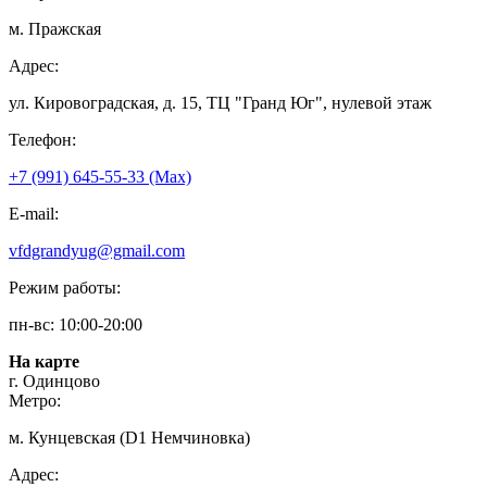
м. Пражская
Адрес:
ул. Кировоградская, д. 15, ТЦ "Гранд Юг", нулевой этаж
Телефон:
+7 (991) 645-55-33 (Мах)
E-mail:
vfdgrandyug@gmail.com
Режим работы:
пн-вс: 10:00-20:00
На карте
г. Одинцово
Метро:
м. Кунцевская (D1 Немчиновка)
Адрес: