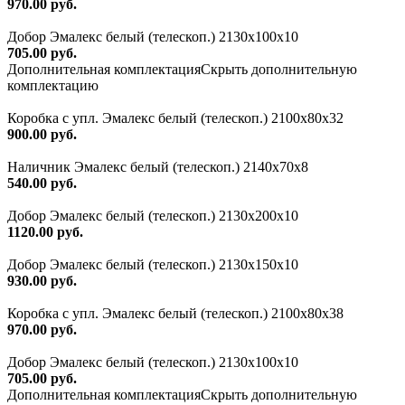
970.00 руб.
Добор Эмалекс белый (телескоп.) 2130х100х10
705.00 руб.
Дополнительная комплектация
Скрыть дополнительную
комплектацию
Коробка с упл. Эмалекс белый (телескоп.) 2100х80х32
900.00 руб.
Наличник Эмалекс белый (телескоп.) 2140x70x8
540.00 руб.
Добор Эмалекс белый (телескоп.) 2130х200х10
1120.00 руб.
Добор Эмалекс белый (телескоп.) 2130х150х10
930.00 руб.
Коробка с упл. Эмалекс белый (телескоп.) 2100х80х38
970.00 руб.
Добор Эмалекс белый (телескоп.) 2130х100х10
705.00 руб.
Дополнительная комплектация
Скрыть дополнительную