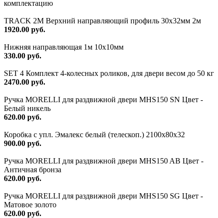
комплектацию
TRACK 2M Верхний направляющий профиль 30х32мм 2м
1920.00 руб.
Нижняя направляющая 1м 10х10мм
330.00 руб.
SET 4 Комплект 4-колесных роликов, для двери весом до 50 кг
2470.00 руб.
Ручка MORELLI для раздвижной двери MHS150 SN Цвет -
Белый никель
620.00 руб.
Коробка с упл. Эмалекс белый (телескоп.) 2100х80х32
900.00 руб.
Ручка MORELLI для раздвижной двери MHS150 AB Цвет -
Античная бронза
620.00 руб.
Ручка MORELLI для раздвижной двери MHS150 SG Цвет -
Матовое золото
620.00 руб.