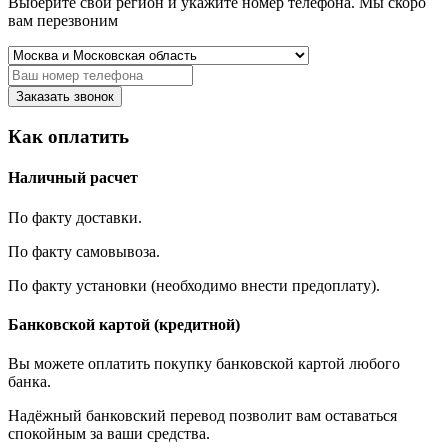
Выберите свой регион и укажите номер телефона. Мы скоро
вам перезвоним
Заказать звонок
Как оплатить
Наличный расчет
По факту доставки.
По факту самовывоза.
По факту установки (необходимо внести предоплату).
Банковской картой (кредитной)
Вы можете оплатить покупку банковской картой любого
банка.
Надёжный банковский перевод позволит вам оставаться
спокойным за ваши средства.