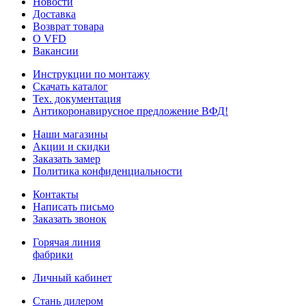
Новости
Доставка
Возврат товара
О VFD
Вакансии
Инструкции по монтажу
Скачать каталог
Тех. документация
Антикоронавирусное предложение ВФД!
Наши магазины
Акции и скидки
Заказать замер
Политика конфиденциальности
Контакты
Написать письмо
Заказать звонок
Горячая линия
фабрики
Личный кабинет
Стань дилером