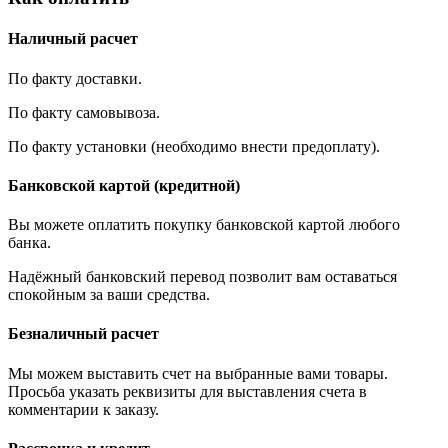
Наличный расчет
По факту доставки.
По факту самовывоза.
По факту установки (необходимо внести предоплату).
Банковской картой (кредитной)
Вы можете оплатить покупку банковской картой любого
банка.
Надёжный банковский перевод позволит вам оставаться
спокойным за ваши средства.
Безналичный расчет
Мы можем выставить счет на выбранные вами товары.
Просьба указать реквизиты для выставления счета в
комментарии к заказу.