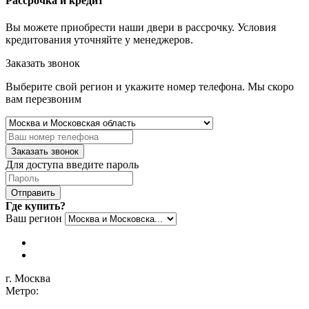
Рассрочка и кредит
Вы можете приобрести наши двери в рассрочку. Условия
кредитования уточняйте у менеджеров.
Заказать звонок
Выберите свой регион и укажите номер телефона. Мы скоро
вам перезвоним
Заказать звонок
Для доступа введите пароль
Отправить
Где купить?
Ваш регион
г. Москва
Метро: