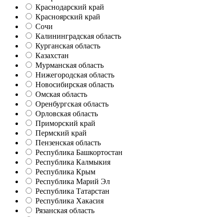
Краснодарский край
Красноярский край
Сочи
Калининградская область
Курганская область
Казахстан
Мурманская область
Нижегородская область
Новосибирская область
Омская область
Оренбургская область
Орловская область
Приморский край
Пермский край
Пензенская область
Республика Башкортостан
Республика Калмыкия
Республика Крым
Республика Марий Эл
Республика Татарстан
Республика Хакасия
Рязанская область