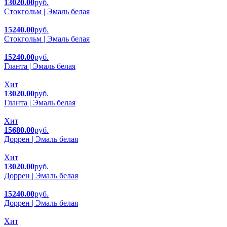
13020.00
руб.
Стокгольм | Эмаль белая
15240.00
руб.
Стокгольм | Эмаль белая
15240.00
руб.
Гланта | Эмаль белая
Хит
13020.00
руб.
Гланта | Эмаль белая
Хит
15680.00
руб.
Доррен | Эмаль белая
Хит
13020.00
руб.
Доррен | Эмаль белая
15240.00
руб.
Доррен | Эмаль белая
Хит