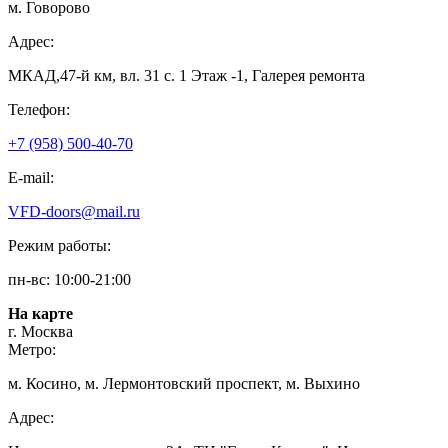
м. Говорово
Адрес:
МКАД,47-й км, вл. 31 с. 1 Этаж -1, Галерея ремонта
Телефон:
+7 (958) 500-40-70
E-mail:
VFD-doors@mail.ru
Режим работы:
пн-вс: 10:00-21:00
На карте
г. Москва
Метро:
м. Косино, м. Лермонтовский проспект, м. Выхино
Адрес: