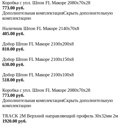
Коробка с упл. Шпон FL Макоре 2080х70х28
773.00 руб.
Дополнительная комплектация
Скрыть дополнительную
комплектацию
Наличник Шпон FL Макоре 2140х70х8
405.00 руб.
Добор Шпон FL Макоре 2100х200х8
810.00 руб.
Добор Шпон FL Макоре 2100х150х8
630.00 руб.
Добор Шпон FL Макоре 2100х100х8
518.00 руб.
Коробка с упл. Шпон FL Макоре 2080х70х28
773.00 руб.
Дополнительная комплектация
Скрыть дополнительную
комплектацию
TRACK 2M Верхний направляющий профиль 30х32мм 2м
1920.00 руб.