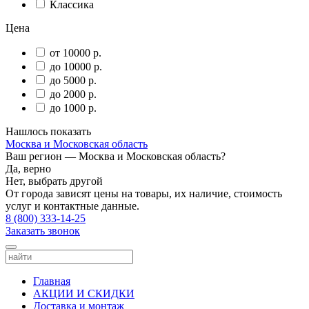
Классика
Цена
от 10000 р.
до 10000 р.
до 5000 р.
до 2000 р.
до 1000 р.
Нашлось
показать
Москва и Московская область
Ваш регион —
Москва и Московская область
?
Да, верно
Нет, выбрать другой
От города зависят цены на товары, их наличие, стоимость
услуг и контактные данные.
8 (800) 333-14-25
Заказать звонок
Главная
АКЦИИ И СКИДКИ
Доставка и монтаж