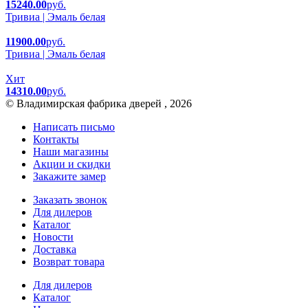
15240.00
руб.
Тривиа | Эмаль белая
11900.00
руб.
Тривиа | Эмаль белая
Хит
14310.00
руб.
© Владимирская фабрика дверей , 2026
Написать письмо
Контакты
Наши магазины
Акции и скидки
Закажите замер
Заказать звонок
Для дилеров
Каталог
Новости
Доставка
Возврат товара
Для дилеров
Каталог