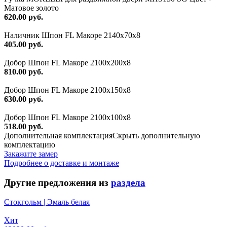
Матовое золото
620.00 руб.
Наличник Шпон FL Макоре 2140х70х8
405.00 руб.
Добор Шпон FL Макоре 2100х200х8
810.00 руб.
Добор Шпон FL Макоре 2100х150х8
630.00 руб.
Добор Шпон FL Макоре 2100х100х8
518.00 руб.
Дополнительная комплектация
Скрыть дополнительную
комплектацию
Закажите замер
Подробнее о доставке и монтаже
Другие предложения из
раздела
Стокгольм | Эмаль белая
Хит