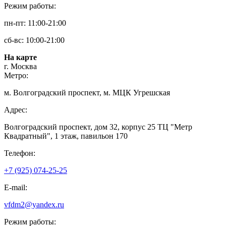
Режим работы:
пн-пт: 11:00-21:00
сб-вс: 10:00-21:00
На карте
г. Москва
Метро:
м. Волгоградский проспект, м. МЦК Угрешская
Адрес:
Волгоградский проспект, дом 32, корпус 25 ТЦ "Метр
Квадратный", 1 этаж, павильон 170
Телефон:
+7 (925) 074-25-25
E-mail:
vfdm2@yandex.ru
Режим работы: