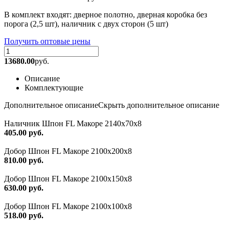
В комплект входят: дверное полотно, дверная коробка без
порога (2,5 шт), наличник с двух сторон (5 шт)
Получить оптовые цены
13680.00
руб.
Описание
Комплектующие
Дополнительное описание
Скрыть дополнительное описание
Наличник Шпон FL Макоре 2140х70х8
405.00 руб.
Добор Шпон FL Макоре 2100х200х8
810.00 руб.
Добор Шпон FL Макоре 2100х150х8
630.00 руб.
Добор Шпон FL Макоре 2100х100х8
518.00 руб.