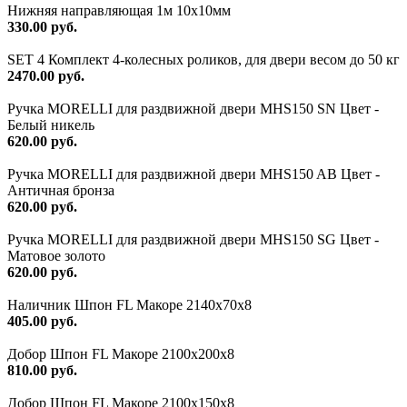
Нижняя направляющая 1м 10х10мм
330.00 руб.
SET 4 Комплект 4-колесных роликов, для двери весом до 50 кг
2470.00 руб.
Ручка MORELLI для раздвижной двери MHS150 SN Цвет -
Белый никель
620.00 руб.
Ручка MORELLI для раздвижной двери MHS150 AB Цвет -
Античная бронза
620.00 руб.
Ручка MORELLI для раздвижной двери MHS150 SG Цвет -
Матовое золото
620.00 руб.
Наличник Шпон FL Макоре 2140х70х8
405.00 руб.
Добор Шпон FL Макоре 2100х200х8
810.00 руб.
Добор Шпон FL Макоре 2100х150х8