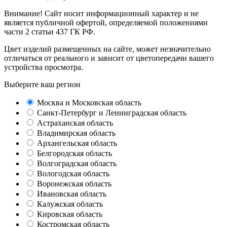
Внимание! Сайт носит информационный характер и не
является публичной офертой, определяемой положениями
части 2 статьи 437 ГК РФ.
Цвет изделий размещенных на сайте, может незначительно
отличаться от реального и зависит от цветопередачи вашего
устройства просмотра.
Выберите ваш регион
Москва и Московская область
Санкт-Петербург и Ленинградская область
Астраханская область
Владимирская область
Архангельская область
Белгородская область
Волгоградская область
Вологодская область
Воронежская область
Ивановская область
Калужская область
Кировская область
Костромская область