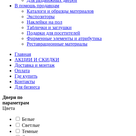
Для раздвижных дверей
В помощь продавцам
Каталоги и образцы материалов
Экспозиторы
Наклейки на пол
Таблички и заглушки
Подарки для посетителей
Фирменные элементы и атрибутика
Реставрационные материалы
Главная
АКЦИИ И СКИДКИ
Доставка и монтаж
Оплата
Где купить
Контакты
Для бизнеса
Двери по
параметрам
Цвета
Белые
Светлые
Темные