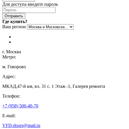
Для доступа введите пароль
Отправить
Где купить?
Ваш регион
г. Москва
Метро:
м. Говорово
Адрес:
МКАД,47-й км, вл. 31 с. 1 Этаж -1, Галерея ремонта
Телефон:
+7 (958) 500-40-70
E-mail:
VFD-doors@mail.ru