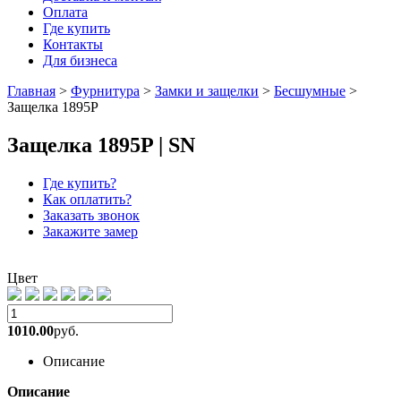
Оплата
Где купить
Контакты
Для бизнеса
Главная
>
Фурнитура
>
Замки и защелки
>
Бесшумные
>
Защелка 1895P
Защелка 1895P | SN
Где купить?
Как оплатить?
Заказать звонок
Закажите замер
Цвет
1010.00
руб.
Описание
Описание