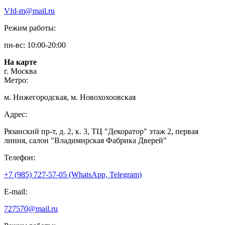
Vfd-m@mail.ru
Режим работы:
пн-вс: 10:00-20:00
На карте
г. Москва
Метро:
м. Нижегородская, м. Новохохоовская
Адрес:
Рязанский пр-т, д. 2, к. 3, ТЦ "Декоратор" этаж 2, первая
линия, салон "Владимирская Фабрика Дверей"
Телефон:
+7 (985) 727-57-05 (WhatsApp, Telegram)
E-mail:
727570@mail.ru