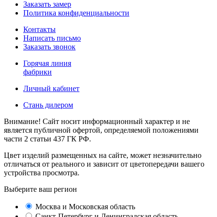
Заказать замер
Политика конфиденциальности
Контакты
Написать письмо
Заказать звонок
Горячая линия
фабрики
Личный кабинет
Стань дилером
Внимание! Сайт носит информационный характер и не
является публичной офертой, определяемой положениями
части 2 статьи 437 ГК РФ.
Цвет изделий размещенных на сайте, может незначительно
отличаться от реального и зависит от цветопередачи вашего
устройства просмотра.
Выберите ваш регион
Москва и Московская область
Санкт-Петербург и Ленинградская область