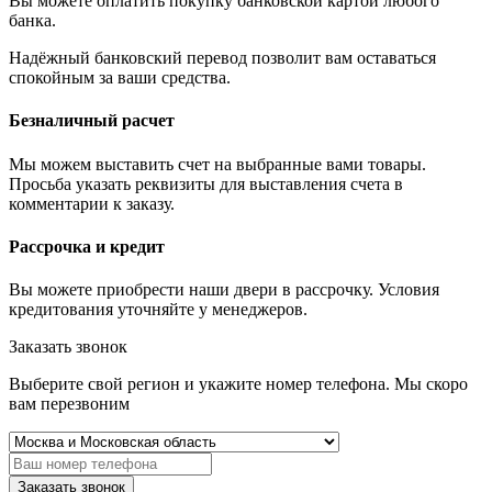
Вы можете оплатить покупку банковской картой любого
банка.
Надёжный банковский перевод позволит вам оставаться
спокойным за ваши средства.
Безналичный расчет
Мы можем выставить счет на выбранные вами товары.
Просьба указать реквизиты для выставления счета в
комментарии к заказу.
Рассрочка и кредит
Вы можете приобрести наши двери в рассрочку. Условия
кредитования уточняйте у менеджеров.
Заказать звонок
Выберите свой регион и укажите номер телефона. Мы скоро
вам перезвоним
Заказать звонок