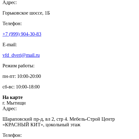
Адрес:
Горьковское шоссе, 1Б
Телефон:
+7 (999) 904-30-83
E-mail:
vfd_dveri@mail.ru
Режим работы:
пн-пт: 10:00-20:00
сб-вс: 10:00-18:00
На карте
г. Мытищи
Адрес:
Шараповский пр-д, вл 2, стр 4. Мебель-Строй Центр
«КРАСНЫЙ КИТ», цокольный этаж
Телефон: