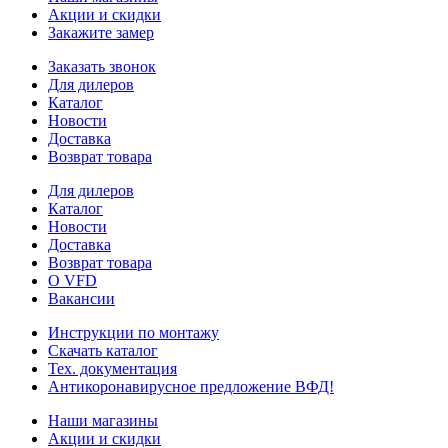
Акции и скидки
Закажите замер
Заказать звонок
Для дилеров
Каталог
Новости
Доставка
Возврат товара
Для дилеров
Каталог
Новости
Доставка
Возврат товара
О VFD
Вакансии
Инструкции по монтажу
Скачать каталог
Тех. документация
Антикоронавирусное предложение ВФД!
Наши магазины
Акции и скидки